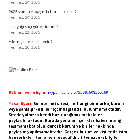
Temmuz 24, 2026
2025 yılında yılbaşında borsa açık mı ?
Temmuz 24, 2026
Hint yağı saçı gürleştirir mi ?
Temmuz 22, 2026
Aile ingilizce nasıl denir ?
Temmuz 20, 2026
Reklam ve İletişim:
Skype: live:.cid.575569c608265c69
Yasal Uyarı:
Bu internet sitesi, herhangi bir marka, kurum
veya şahıs şirketi ile hiçbir bağlantısı bulunmamaktadır.
Sitede yalnızca kendi hazırladığımız makaleler
paylaşılmaktadır. Burada yer alan içerikler haber niteliği
taşımamakta olup, gerçek kurum ve kişiler hakkında
paylaşım yapılmamaktadır. Gerçek kurum ve kişiler ile isim
benzerlikleri tamamen tesadüfidir. Sitemizdeki bilgiler