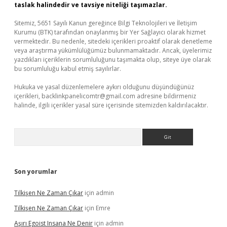
taslak halindedir ve tavsiye niteliği taşımazlar.
Sitemiz, 5651 Sayılı Kanun gereğince Bilgi Teknolojileri ve İletişim
Kurumu (BTK) tarafından onaylanmış bir Yer Sağlayıcı olarak hizmet
vermektedir. Bu nedenle, sitedeki içerikleri proaktif olarak denetleme
veya araştırma yükümlülüğümüz bulunmamaktadır. Ancak, üyelerimiz
yazdıkları içeriklerin sorumluluğunu taşımakta olup, siteye üye olarak
bu sorumluluğu kabul etmiş sayılırlar.
Hukuka ve yasal düzenlemelere aykırı olduğunu düşündüğünüz
içerikleri,
backlinkpanelicomtr@gmail.com
adresine bildirmeniz
halinde, ilgili içerikler yasal süre içerisinde sitemizden kaldırılacaktır.
Arama
Son yorumlar
Tilkişen Ne Zaman Çıkar
için
admin
Tilkişen Ne Zaman Çıkar
için
Emre
Aşırı Egoist Insana Ne Denir
için
admin