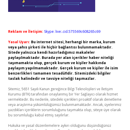
Reklam ve İletişim:
Skype: live:.cid.575569c608265c69
Yasal Uyarı:
Bu internet sitesi, herhangi bir marka, kurum
veya şahıs şirketi ile hiçbir bağlantısı bulunmamaktadır.
Sitede yalnızca kendi hazırladığımız makaleler
paylaşılmaktadır. Burada yer alan içerikler haber niteliği
taşımamakta olup, gerçek kurum ve kişiler hakkında
paylaşım yapılmamaktadır. Gerçek kurum ve kişiler ile isim
benzerlikleri tamamen tesadüfidir. Sitemizdeki bilgiler
taslak halindedir ve tavsiye niteliği taşımazlar.
Sitemiz, 5651 Sayılı Kanun gereğince Bilgi Teknolojileri ve İletişim
Kurumu (BTK) tarafından onaylanmış bir Yer Sağlayıcı olarak hizmet
vermektedir. Bu nedenle, sitedeki içerikleri proaktif olarak denetleme
veya araştırma yükümlülüğümüz bulunmamaktadır. Ancak, üyelerimiz
yazdıkları içeriklerin sorumluluğunu taşımakta olup, siteye üye olarak
bu sorumluluğu kabul etmiş sayılırlar.
Hukuka ve yasal düzenlemelere aykırı olduğunu düşündüğünüz