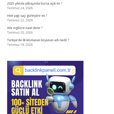
2025 yılında yılbaşında borsa açık mı ?
Temmuz 24, 2026
Hint yağı saçı gürleştirir mi ?
Temmuz 22, 2026
Aile ingilizce nasıl denir ?
Temmuz 20, 2026
Türkiye’de ilk klonlanan koyunun adı nedir ?
Temmuz 18, 2026