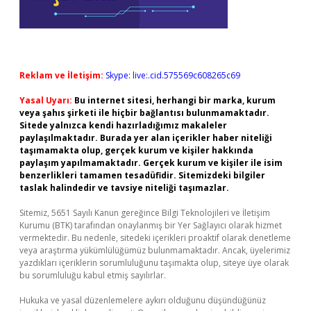
Reklam ve İletişim:
Skype: live:.cid.575569c608265c69
Yasal Uyarı:
Bu internet sitesi, herhangi bir marka, kurum
veya şahıs şirketi ile hiçbir bağlantısı bulunmamaktadır.
Sitede yalnızca kendi hazırladığımız makaleler
paylaşılmaktadır. Burada yer alan içerikler haber niteliği
taşımamakta olup, gerçek kurum ve kişiler hakkında
paylaşım yapılmamaktadır. Gerçek kurum ve kişiler ile isim
benzerlikleri tamamen tesadüfidir. Sitemizdeki bilgiler
taslak halindedir ve tavsiye niteliği taşımazlar.
Sitemiz, 5651 Sayılı Kanun gereğince Bilgi Teknolojileri ve İletişim
Kurumu (BTK) tarafından onaylanmış bir Yer Sağlayıcı olarak hizmet
vermektedir. Bu nedenle, sitedeki içerikleri proaktif olarak denetleme
veya araştırma yükümlülüğümüz bulunmamaktadır. Ancak, üyelerimiz
yazdıkları içeriklerin sorumluluğunu taşımakta olup, siteye üye olarak
bu sorumluluğu kabul etmiş sayılırlar.
Hukuka ve yasal düzenlemelere aykırı olduğunu düşündüğünüz