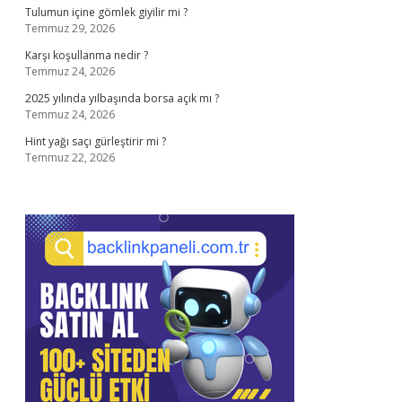
Tulumun içine gömlek giyilir mi ?
Temmuz 29, 2026
Karşı koşullanma nedir ?
Temmuz 24, 2026
2025 yılında yılbaşında borsa açık mı ?
Temmuz 24, 2026
Hint yağı saçı gürleştirir mi ?
Temmuz 22, 2026