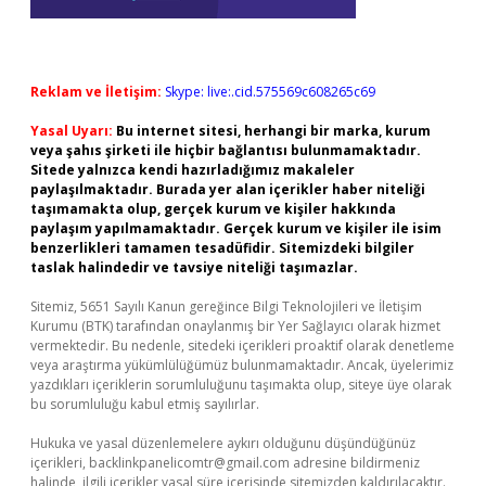
Reklam ve İletişim:
Skype: live:.cid.575569c608265c69
Yasal Uyarı:
Bu internet sitesi, herhangi bir marka, kurum
veya şahıs şirketi ile hiçbir bağlantısı bulunmamaktadır.
Sitede yalnızca kendi hazırladığımız makaleler
paylaşılmaktadır. Burada yer alan içerikler haber niteliği
taşımamakta olup, gerçek kurum ve kişiler hakkında
paylaşım yapılmamaktadır. Gerçek kurum ve kişiler ile isim
benzerlikleri tamamen tesadüfidir. Sitemizdeki bilgiler
taslak halindedir ve tavsiye niteliği taşımazlar.
Sitemiz, 5651 Sayılı Kanun gereğince Bilgi Teknolojileri ve İletişim
Kurumu (BTK) tarafından onaylanmış bir Yer Sağlayıcı olarak hizmet
vermektedir. Bu nedenle, sitedeki içerikleri proaktif olarak denetleme
veya araştırma yükümlülüğümüz bulunmamaktadır. Ancak, üyelerimiz
yazdıkları içeriklerin sorumluluğunu taşımakta olup, siteye üye olarak
bu sorumluluğu kabul etmiş sayılırlar.
Hukuka ve yasal düzenlemelere aykırı olduğunu düşündüğünüz
içerikleri,
backlinkpanelicomtr@gmail.com
adresine bildirmeniz
halinde, ilgili içerikler yasal süre içerisinde sitemizden kaldırılacaktır.