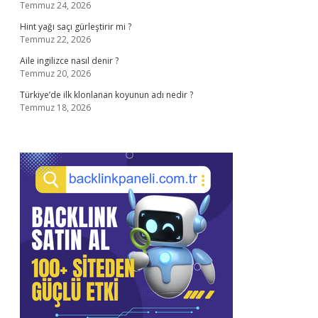
Temmuz 24, 2026
Hint yağı saçı gürleştirir mi ?
Temmuz 22, 2026
Aile ingilizce nasıl denir ?
Temmuz 20, 2026
Türkiye’de ilk klonlanan koyunun adı nedir ?
Temmuz 18, 2026