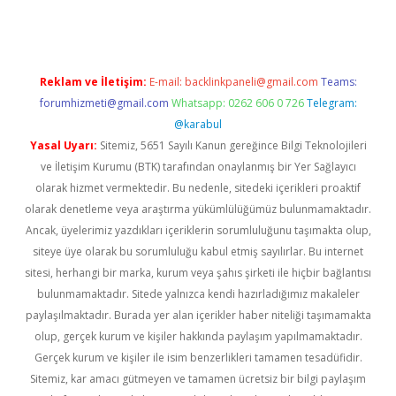
Reklam ve İletişim:
E-mail:
backlinkpaneli@gmail.com
Teams:
forumhizmeti@gmail.com
Whatsapp: 0262 606 0 726
Telegram:
@karabul
Yasal Uyarı:
Sitemiz, 5651 Sayılı Kanun gereğince Bilgi Teknolojileri
ve İletişim Kurumu (BTK) tarafından onaylanmış bir Yer Sağlayıcı
olarak hizmet vermektedir. Bu nedenle, sitedeki içerikleri proaktif
olarak denetleme veya araştırma yükümlülüğümüz bulunmamaktadır.
Ancak, üyelerimiz yazdıkları içeriklerin sorumluluğunu taşımakta olup,
siteye üye olarak bu sorumluluğu kabul etmiş sayılırlar. Bu internet
sitesi, herhangi bir marka, kurum veya şahıs şirketi ile hiçbir bağlantısı
bulunmamaktadır. Sitede yalnızca kendi hazırladığımız makaleler
paylaşılmaktadır. Burada yer alan içerikler haber niteliği taşımamakta
olup, gerçek kurum ve kişiler hakkında paylaşım yapılmamaktadır.
Gerçek kurum ve kişiler ile isim benzerlikleri tamamen tesadüfidir.
Sitemiz, kar amacı gütmeyen ve tamamen ücretsiz bir bilgi paylaşım