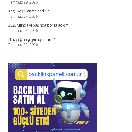
Temmuz 29, 2026
Karşı koşullanma nedir ?
Temmuz 24, 2026
2025 yılında yılbaşında borsa açık mı ?
Temmuz 24, 2026
Hint yağı saçı gürleştirir mi ?
Temmuz 22, 2026