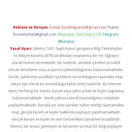
Reklam ve İletişim:
E-mail:
backlinkpaneli@gmail.com
Teams:
forumhizmeti@gmail.com
Whatsapp: 0262 606 0 726
Telegram:
@karabul
Yasal Uyarı:
Sitemiz, 5651 Sayılı Kanun gereğince Bilgi Teknolojileri
ve İletişim Kurumu (BTK) tarafından onaylanmış bir Yer Sağlayıcı
olarak hizmet vermektedir. Bu nedenle, sitedeki içerikleri proaktif
olarak denetleme veya araştırma yükümlülüğümüz bulunmamaktadır.
Ancak, üyelerimiz yazdıkları içeriklerin sorumluluğunu taşımakta olup,
siteye üye olarak bu sorumluluğu kabul etmiş sayılırlar. Bu internet
sitesi, herhangi bir marka, kurum veya şahıs şirketi ile hiçbir bağlantısı
bulunmamaktadır. Sitede yalnızca kendi hazırladığımız makaleler
paylaşılmaktadır. Burada yer alan içerikler haber niteliği taşımamakta
olup, gerçek kurum ve kişiler hakkında paylaşım yapılmamaktadır.
Gerçek kurum ve kişiler ile isim benzerlikleri tamamen tesadüfidir.
Sitemiz, kar amacı gütmeyen ve tamamen ücretsiz bir bilgi paylaşım