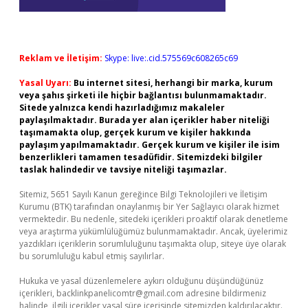
Reklam ve İletişim:
Skype: live:.cid.575569c608265c69
Yasal Uyarı:
Bu internet sitesi, herhangi bir marka, kurum
veya şahıs şirketi ile hiçbir bağlantısı bulunmamaktadır.
Sitede yalnızca kendi hazırladığımız makaleler
paylaşılmaktadır. Burada yer alan içerikler haber niteliği
taşımamakta olup, gerçek kurum ve kişiler hakkında
paylaşım yapılmamaktadır. Gerçek kurum ve kişiler ile isim
benzerlikleri tamamen tesadüfidir. Sitemizdeki bilgiler
taslak halindedir ve tavsiye niteliği taşımazlar.
Sitemiz, 5651 Sayılı Kanun gereğince Bilgi Teknolojileri ve İletişim
Kurumu (BTK) tarafından onaylanmış bir Yer Sağlayıcı olarak hizmet
vermektedir. Bu nedenle, sitedeki içerikleri proaktif olarak denetleme
veya araştırma yükümlülüğümüz bulunmamaktadır. Ancak, üyelerimiz
yazdıkları içeriklerin sorumluluğunu taşımakta olup, siteye üye olarak
bu sorumluluğu kabul etmiş sayılırlar.
Hukuka ve yasal düzenlemelere aykırı olduğunu düşündüğünüz
içerikleri,
backlinkpanelicomtr@gmail.com
adresine bildirmeniz
halinde, ilgili içerikler yasal süre içerisinde sitemizden kaldırılacaktır.