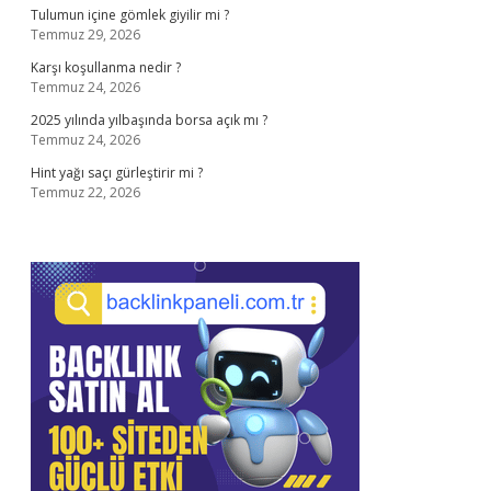
Tulumun içine gömlek giyilir mi ?
Temmuz 29, 2026
Karşı koşullanma nedir ?
Temmuz 24, 2026
2025 yılında yılbaşında borsa açık mı ?
Temmuz 24, 2026
Hint yağı saçı gürleştirir mi ?
Temmuz 22, 2026