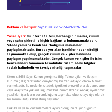
Reklam ve İletişim:
Skype: live:.cid.575569c608265c69
Yasal Uyarı:
Bu internet sitesi, herhangi bir marka, kurum
veya şahıs şirketi ile hiçbir bağlantısı bulunmamaktadır.
Sitede yalnızca kendi hazırladığımız makaleler
paylaşılmaktadır. Burada yer alan içerikler haber niteliği
taşımamakta olup, gerçek kurum ve kişiler hakkında
paylaşım yapılmamaktadır. Gerçek kurum ve kişiler ile isim
benzerlikleri tamamen tesadüfidir. Sitemizdeki bilgiler
taslak halindedir ve tavsiye niteliği taşımazlar.
Sitemiz, 5651 Sayılı Kanun gereğince Bilgi Teknolojileri ve İletişim
Kurumu (BTK) tarafından onaylanmış bir Yer Sağlayıcı olarak hizmet
vermektedir. Bu nedenle, sitedeki içerikleri proaktif olarak denetleme
veya araştırma yükümlülüğümüz bulunmamaktadır. Ancak, üyelerimiz
yazdıkları içeriklerin sorumluluğunu taşımakta olup, siteye üye olarak
bu sorumluluğu kabul etmiş sayılırlar.
Hukuka ve yasal düzenlemelere aykırı olduğunu düşündüğünüz