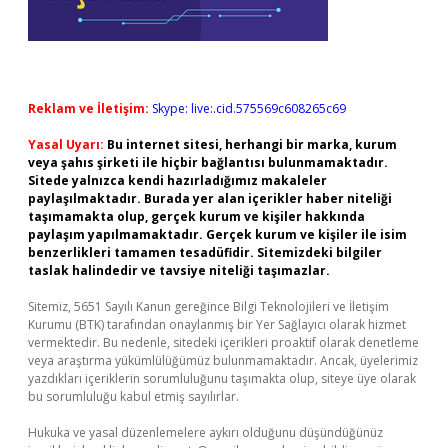
Reklam ve İletişim:
Skype: live:.cid.575569c608265c69
Yasal Uyarı:
Bu internet sitesi, herhangi bir marka, kurum
veya şahıs şirketi ile hiçbir bağlantısı bulunmamaktadır.
Sitede yalnızca kendi hazırladığımız makaleler
paylaşılmaktadır. Burada yer alan içerikler haber niteliği
taşımamakta olup, gerçek kurum ve kişiler hakkında
paylaşım yapılmamaktadır. Gerçek kurum ve kişiler ile isim
benzerlikleri tamamen tesadüfidir. Sitemizdeki bilgiler
taslak halindedir ve tavsiye niteliği taşımazlar.
Sitemiz, 5651 Sayılı Kanun gereğince Bilgi Teknolojileri ve İletişim
Kurumu (BTK) tarafından onaylanmış bir Yer Sağlayıcı olarak hizmet
vermektedir. Bu nedenle, sitedeki içerikleri proaktif olarak denetleme
veya araştırma yükümlülüğümüz bulunmamaktadır. Ancak, üyelerimiz
yazdıkları içeriklerin sorumluluğunu taşımakta olup, siteye üye olarak
bu sorumluluğu kabul etmiş sayılırlar.
Hukuka ve yasal düzenlemelere aykırı olduğunu düşündüğünüz