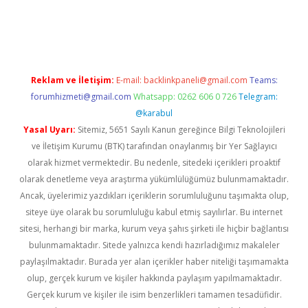
texper indir
elexbetgiris.org
Reklam ve İletişim:
E-mail:
backlinkpaneli@gmail.com
Teams:
forumhizmeti@gmail.com
Whatsapp: 0262 606 0 726
Telegram:
@karabul
Yasal Uyarı:
Sitemiz, 5651 Sayılı Kanun gereğince Bilgi Teknolojileri
ve İletişim Kurumu (BTK) tarafından onaylanmış bir Yer Sağlayıcı
olarak hizmet vermektedir. Bu nedenle, sitedeki içerikleri proaktif
olarak denetleme veya araştırma yükümlülüğümüz bulunmamaktadır.
Ancak, üyelerimiz yazdıkları içeriklerin sorumluluğunu taşımakta olup,
siteye üye olarak bu sorumluluğu kabul etmiş sayılırlar. Bu internet
sitesi, herhangi bir marka, kurum veya şahıs şirketi ile hiçbir bağlantısı
bulunmamaktadır. Sitede yalnızca kendi hazırladığımız makaleler
paylaşılmaktadır. Burada yer alan içerikler haber niteliği taşımamakta
olup, gerçek kurum ve kişiler hakkında paylaşım yapılmamaktadır.
Gerçek kurum ve kişiler ile isim benzerlikleri tamamen tesadüfidir.