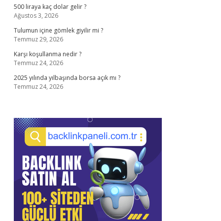
500 liraya kaç dolar gelir ?
Ağustos 3, 2026
Tulumun içine gömlek giyilir mi ?
Temmuz 29, 2026
Karşı koşullanma nedir ?
Temmuz 24, 2026
2025 yılında yılbaşında borsa açık mı ?
Temmuz 24, 2026