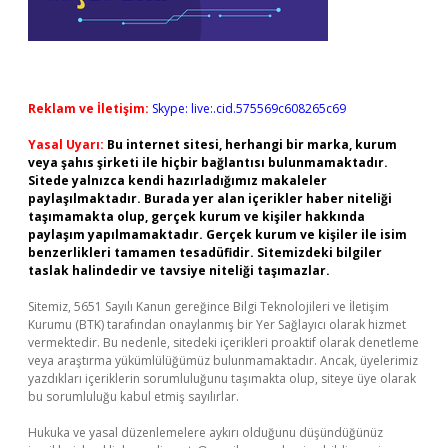
Reklam ve İletişim:
Skype: live:.cid.575569c608265c69
Yasal Uyarı:
Bu internet sitesi, herhangi bir marka, kurum
veya şahıs şirketi ile hiçbir bağlantısı bulunmamaktadır.
Sitede yalnızca kendi hazırladığımız makaleler
paylaşılmaktadır. Burada yer alan içerikler haber niteliği
taşımamakta olup, gerçek kurum ve kişiler hakkında
paylaşım yapılmamaktadır. Gerçek kurum ve kişiler ile isim
benzerlikleri tamamen tesadüfidir. Sitemizdeki bilgiler
taslak halindedir ve tavsiye niteliği taşımazlar.
Sitemiz, 5651 Sayılı Kanun gereğince Bilgi Teknolojileri ve İletişim
Kurumu (BTK) tarafından onaylanmış bir Yer Sağlayıcı olarak hizmet
vermektedir. Bu nedenle, sitedeki içerikleri proaktif olarak denetleme
veya araştırma yükümlülüğümüz bulunmamaktadır. Ancak, üyelerimiz
yazdıkları içeriklerin sorumluluğunu taşımakta olup, siteye üye olarak
bu sorumluluğu kabul etmiş sayılırlar.
Hukuka ve yasal düzenlemelere aykırı olduğunu düşündüğünüz