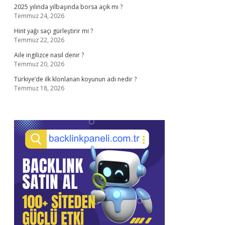
2025 yılında yılbaşında borsa açık mı ?
Temmuz 24, 2026
Hint yağı saçı gürleştirir mi ?
Temmuz 22, 2026
Aile ingilizce nasıl denir ?
Temmuz 20, 2026
Türkiye’de ilk klonlanan koyunun adı nedir ?
Temmuz 18, 2026