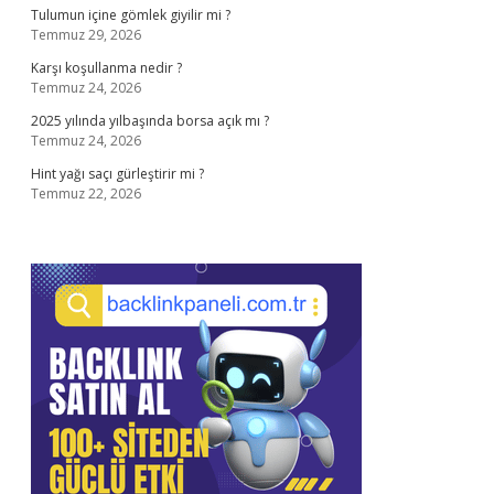
Tulumun içine gömlek giyilir mi ?
Temmuz 29, 2026
Karşı koşullanma nedir ?
Temmuz 24, 2026
2025 yılında yılbaşında borsa açık mı ?
Temmuz 24, 2026
Hint yağı saçı gürleştirir mi ?
Temmuz 22, 2026