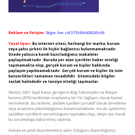
Reklam ve İletişim:
Skype: live:.cid.575569c608265c69
Yasal Uyarı:
Bu internet sitesi, herhangi bir marka, kurum
veya şahıs şirketi ile hiçbir bağlantısı bulunmamaktadır.
Sitede yalnızca kendi hazırladığımız makaleler
paylaşılmaktadır. Burada yer alan içerikler haber niteliği
taşımamakta olup, gerçek kurum ve kişiler hakkında
paylaşım yapılmamaktadır. Gerçek kurum ve kişiler ile isim
benzerlikleri tamamen tesadüfidir. Sitemizdeki bilgiler
taslak halindedir ve tavsiye niteliği taşımazlar.
Sitemiz, 5651 Sayılı Kanun gereğince Bilgi Teknolojileri ve İletişim
Kurumu (BTK) tarafından onaylanmış bir Yer Sağlayıcı olarak hizmet
vermektedir. Bu nedenle, sitedeki içerikleri proaktif olarak denetleme
veya araştırma yükümlülüğümüz bulunmamaktadır. Ancak, üyelerimiz
yazdıkları içeriklerin sorumluluğunu taşımakta olup, siteye üye olarak
bu sorumluluğu kabul etmiş sayılırlar.
Hukuka ve yasal düzenlemelere aykırı olduğunu düşündüğünüz