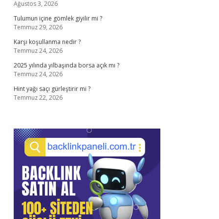
Ağustos 3, 2026
Tulumun içine gömlek giyilir mi ?
Temmuz 29, 2026
Karşı koşullanma nedir ?
Temmuz 24, 2026
2025 yılında yılbaşında borsa açık mı ?
Temmuz 24, 2026
Hint yağı saçı gürleştirir mi ?
Temmuz 22, 2026