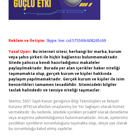
Reklam ve İletişim:
Skype: live:.cid.575569c608265c69
Yasal Uyarı:
Bu internet sitesi, herhangi bir marka, kurum
veya şahıs şirketi ile hiçbir bağlantısı bulunmamaktadır.
Sitede yalnızca kendi hazırladığımız makaleler
paylaşılmaktadır. Burada yer alan içerikler haber niteliği
taşımamakta olup, gerçek kurum ve kişiler hakkında
paylaşım yapılmamaktadır. Gerçek kurum ve kişiler ile isim
benzerlikleri tamamen tesadüfidir. Sitemizdeki bilgiler
taslak halindedir ve tavsiye niteliği taşımazlar.
Sitemiz, 5651 Sayılı Kanun gereğince Bilgi Teknolojileri ve İletişim
Kurumu (BTK) tarafından onaylanmış bir Yer Sağlayıcı olarak hizmet
vermektedir. Bu nedenle, sitedeki içerikleri proaktif olarak denetleme
veya araştırma yükümlülüğümüz bulunmamaktadır. Ancak, üyelerimiz
yazdıkları içeriklerin sorumluluğunu taşımakta olup, siteye üye olarak
bu sorumluluğu kabul etmiş sayılırlar.