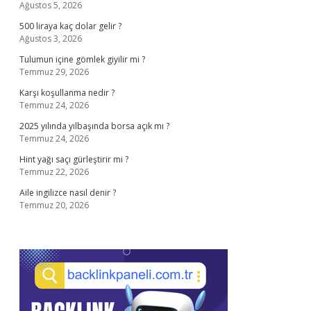
Ağustos 5, 2026
500 liraya kaç dolar gelir ?
Ağustos 3, 2026
Tulumun içine gömlek giyilir mi ?
Temmuz 29, 2026
Karşı koşullanma nedir ?
Temmuz 24, 2026
2025 yılında yılbaşında borsa açık mı ?
Temmuz 24, 2026
Hint yağı saçı gürleştirir mi ?
Temmuz 22, 2026
Aile ingilizce nasıl denir ?
Temmuz 20, 2026