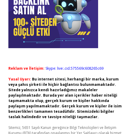
Reklam ve İletişim:
Skype: live:.cid.575569c608265c69
Yasal Uyarı:
Bu internet sitesi, herhangi bir marka, kurum
veya şahıs şirketi ile hiçbir bağlantısı bulunmamaktadır.
Sitede yalnızca kendi hazırladığımız makaleler
paylaşılmaktadır. Burada yer alan içerikler haber niteliği
taşımamakta olup, gerçek kurum ve kişiler hakkında
paylaşım yapılmamaktadır. Gerçek kurum ve kişiler ile isim
benzerlikleri tamamen tesadüfidir. Sitemizdeki bilgiler
taslak halindedir ve tavsiye niteliği taşımazlar.
Sitemiz, 5651 Sayılı Kanun gereğince Bilgi Teknolojileri ve İletişim
Kurumu (BTK) tarafından onaylanmış bir Yer Sağlayıcı olarak hizmet