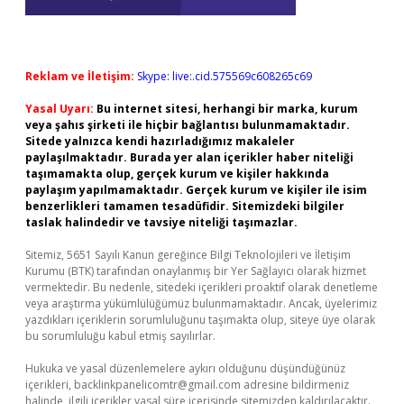
Reklam ve İletişim:
Skype: live:.cid.575569c608265c69
Yasal Uyarı:
Bu internet sitesi, herhangi bir marka, kurum
veya şahıs şirketi ile hiçbir bağlantısı bulunmamaktadır.
Sitede yalnızca kendi hazırladığımız makaleler
paylaşılmaktadır. Burada yer alan içerikler haber niteliği
taşımamakta olup, gerçek kurum ve kişiler hakkında
paylaşım yapılmamaktadır. Gerçek kurum ve kişiler ile isim
benzerlikleri tamamen tesadüfidir. Sitemizdeki bilgiler
taslak halindedir ve tavsiye niteliği taşımazlar.
Sitemiz, 5651 Sayılı Kanun gereğince Bilgi Teknolojileri ve İletişim
Kurumu (BTK) tarafından onaylanmış bir Yer Sağlayıcı olarak hizmet
vermektedir. Bu nedenle, sitedeki içerikleri proaktif olarak denetleme
veya araştırma yükümlülüğümüz bulunmamaktadır. Ancak, üyelerimiz
yazdıkları içeriklerin sorumluluğunu taşımakta olup, siteye üye olarak
bu sorumluluğu kabul etmiş sayılırlar.
Hukuka ve yasal düzenlemelere aykırı olduğunu düşündüğünüz
içerikleri,
backlinkpanelicomtr@gmail.com
adresine bildirmeniz
halinde, ilgili içerikler yasal süre içerisinde sitemizden kaldırılacaktır.