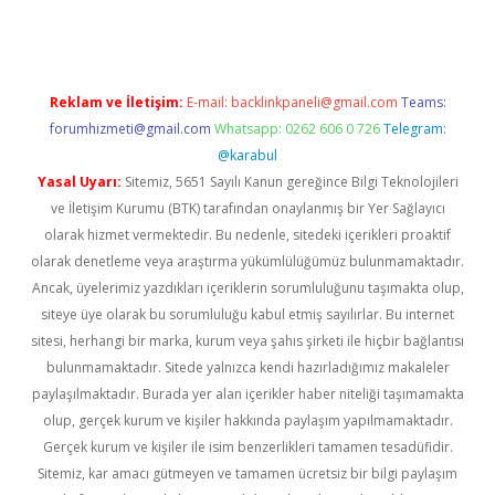
Reklam ve İletişim:
E-mail:
backlinkpaneli@gmail.com
Teams:
forumhizmeti@gmail.com
Whatsapp: 0262 606 0 726
Telegram:
@karabul
Yasal Uyarı:
Sitemiz, 5651 Sayılı Kanun gereğince Bilgi Teknolojileri
ve İletişim Kurumu (BTK) tarafından onaylanmış bir Yer Sağlayıcı
olarak hizmet vermektedir. Bu nedenle, sitedeki içerikleri proaktif
olarak denetleme veya araştırma yükümlülüğümüz bulunmamaktadır.
Ancak, üyelerimiz yazdıkları içeriklerin sorumluluğunu taşımakta olup,
siteye üye olarak bu sorumluluğu kabul etmiş sayılırlar. Bu internet
sitesi, herhangi bir marka, kurum veya şahıs şirketi ile hiçbir bağlantısı
bulunmamaktadır. Sitede yalnızca kendi hazırladığımız makaleler
paylaşılmaktadır. Burada yer alan içerikler haber niteliği taşımamakta
olup, gerçek kurum ve kişiler hakkında paylaşım yapılmamaktadır.
Gerçek kurum ve kişiler ile isim benzerlikleri tamamen tesadüfidir.
Sitemiz, kar amacı gütmeyen ve tamamen ücretsiz bir bilgi paylaşım