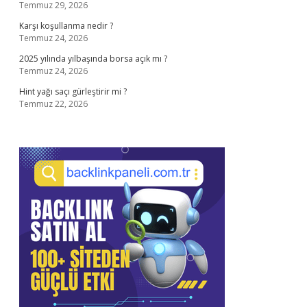
Temmuz 29, 2026
Karşı koşullanma nedir ?
Temmuz 24, 2026
2025 yılında yılbaşında borsa açık mı ?
Temmuz 24, 2026
Hint yağı saçı gürleştirir mi ?
Temmuz 22, 2026