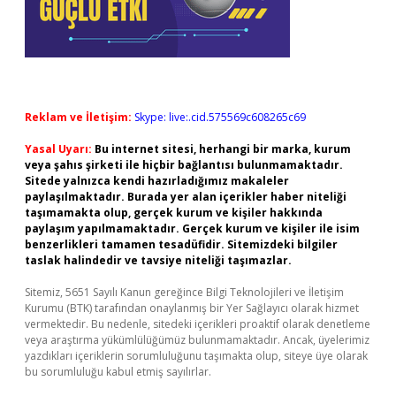
Reklam ve İletişim:
Skype: live:.cid.575569c608265c69
Yasal Uyarı:
Bu internet sitesi, herhangi bir marka, kurum
veya şahıs şirketi ile hiçbir bağlantısı bulunmamaktadır.
Sitede yalnızca kendi hazırladığımız makaleler
paylaşılmaktadır. Burada yer alan içerikler haber niteliği
taşımamakta olup, gerçek kurum ve kişiler hakkında
paylaşım yapılmamaktadır. Gerçek kurum ve kişiler ile isim
benzerlikleri tamamen tesadüfidir. Sitemizdeki bilgiler
taslak halindedir ve tavsiye niteliği taşımazlar.
Sitemiz, 5651 Sayılı Kanun gereğince Bilgi Teknolojileri ve İletişim
Kurumu (BTK) tarafından onaylanmış bir Yer Sağlayıcı olarak hizmet
vermektedir. Bu nedenle, sitedeki içerikleri proaktif olarak denetleme
veya araştırma yükümlülüğümüz bulunmamaktadır. Ancak, üyelerimiz
yazdıkları içeriklerin sorumluluğunu taşımakta olup, siteye üye olarak
bu sorumluluğu kabul etmiş sayılırlar.