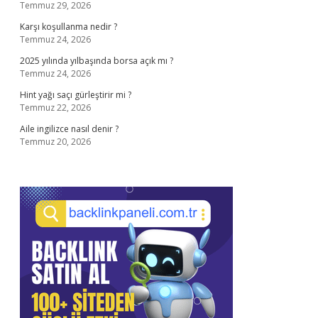
Temmuz 29, 2026
Karşı koşullanma nedir ?
Temmuz 24, 2026
2025 yılında yılbaşında borsa açık mı ?
Temmuz 24, 2026
Hint yağı saçı gürleştirir mi ?
Temmuz 22, 2026
Aile ingilizce nasıl denir ?
Temmuz 20, 2026