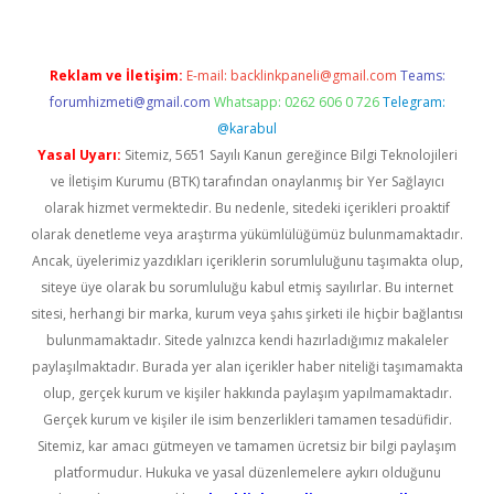
Reklam ve İletişim:
E-mail:
backlinkpaneli@gmail.com
Teams:
forumhizmeti@gmail.com
Whatsapp: 0262 606 0 726
Telegram:
@karabul
Yasal Uyarı:
Sitemiz, 5651 Sayılı Kanun gereğince Bilgi Teknolojileri
ve İletişim Kurumu (BTK) tarafından onaylanmış bir Yer Sağlayıcı
olarak hizmet vermektedir. Bu nedenle, sitedeki içerikleri proaktif
olarak denetleme veya araştırma yükümlülüğümüz bulunmamaktadır.
Ancak, üyelerimiz yazdıkları içeriklerin sorumluluğunu taşımakta olup,
siteye üye olarak bu sorumluluğu kabul etmiş sayılırlar. Bu internet
sitesi, herhangi bir marka, kurum veya şahıs şirketi ile hiçbir bağlantısı
bulunmamaktadır. Sitede yalnızca kendi hazırladığımız makaleler
paylaşılmaktadır. Burada yer alan içerikler haber niteliği taşımamakta
olup, gerçek kurum ve kişiler hakkında paylaşım yapılmamaktadır.
Gerçek kurum ve kişiler ile isim benzerlikleri tamamen tesadüfidir.
Sitemiz, kar amacı gütmeyen ve tamamen ücretsiz bir bilgi paylaşım
platformudur. Hukuka ve yasal düzenlemelere aykırı olduğunu