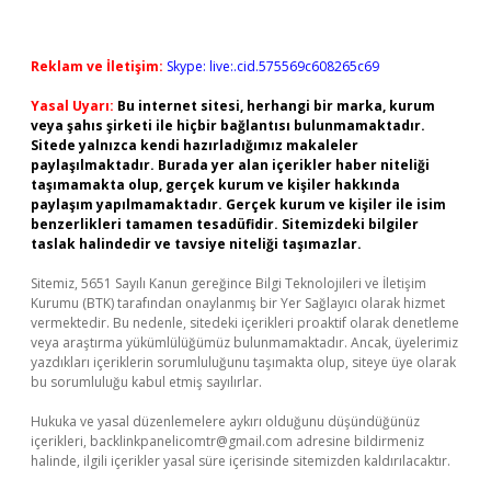
Reklam ve İletişim:
Skype: live:.cid.575569c608265c69
Yasal Uyarı:
Bu internet sitesi, herhangi bir marka, kurum
veya şahıs şirketi ile hiçbir bağlantısı bulunmamaktadır.
Sitede yalnızca kendi hazırladığımız makaleler
paylaşılmaktadır. Burada yer alan içerikler haber niteliği
taşımamakta olup, gerçek kurum ve kişiler hakkında
paylaşım yapılmamaktadır. Gerçek kurum ve kişiler ile isim
benzerlikleri tamamen tesadüfidir. Sitemizdeki bilgiler
taslak halindedir ve tavsiye niteliği taşımazlar.
Sitemiz, 5651 Sayılı Kanun gereğince Bilgi Teknolojileri ve İletişim
Kurumu (BTK) tarafından onaylanmış bir Yer Sağlayıcı olarak hizmet
vermektedir. Bu nedenle, sitedeki içerikleri proaktif olarak denetleme
veya araştırma yükümlülüğümüz bulunmamaktadır. Ancak, üyelerimiz
yazdıkları içeriklerin sorumluluğunu taşımakta olup, siteye üye olarak
bu sorumluluğu kabul etmiş sayılırlar.
Hukuka ve yasal düzenlemelere aykırı olduğunu düşündüğünüz
içerikleri,
backlinkpanelicomtr@gmail.com
adresine bildirmeniz
halinde, ilgili içerikler yasal süre içerisinde sitemizden kaldırılacaktır.