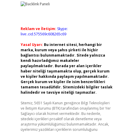
Reklam ve İletişim:
Skype:
live:.cid.575569c608265c69
Yasal Uyarı:
Bu internet sitesi, herhangi bir
marka, kurum veya şahıs şirketi ile hiçbir
bağlantısı bulunmamaktadır. Sitede yalnızca
kendi hazırladığımız makaleler
paylaşılmaktadır. Burada yer alan içerikler
haber niteliği taşımamakta olup, gerçek kurum
ve kişiler hakkında paylaşım yapılmamaktadır.
Gerçek kurum ve kişiler ile isim benzerlikleri
tamamen tesadüfidir. Sitemizdeki bilgiler taslak
halindedir ve tavsiye niteliği taşımazlar.
Sitemiz, 5651 Sayılı Kanun gereğince Bilgi Teknolojileri
ve İletişim Kurumu (BTK) tarafından onaylanmış bir Yer
Sağlayıcı olarak hizmet vermektedir. Bu nedenle,
sitedeki içerikleri proaktif olarak denetleme veya
araştırma yükümlülüğümüz bulunmamaktadır. Ancak,
üyelerimiz yazdıkları içeriklerin sorumluluğunu