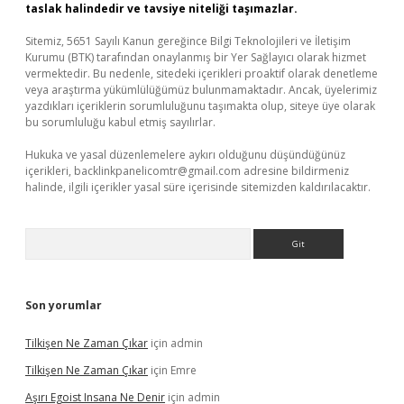
taslak halindedir ve tavsiye niteliği taşımazlar.
Sitemiz, 5651 Sayılı Kanun gereğince Bilgi Teknolojileri ve İletişim
Kurumu (BTK) tarafından onaylanmış bir Yer Sağlayıcı olarak hizmet
vermektedir. Bu nedenle, sitedeki içerikleri proaktif olarak denetleme
veya araştırma yükümlülüğümüz bulunmamaktadır. Ancak, üyelerimiz
yazdıkları içeriklerin sorumluluğunu taşımakta olup, siteye üye olarak
bu sorumluluğu kabul etmiş sayılırlar.
Hukuka ve yasal düzenlemelere aykırı olduğunu düşündüğünüz
içerikleri,
backlinkpanelicomtr@gmail.com
adresine bildirmeniz
halinde, ilgili içerikler yasal süre içerisinde sitemizden kaldırılacaktır.
Arama
Son yorumlar
Tilkişen Ne Zaman Çıkar
için
admin
Tilkişen Ne Zaman Çıkar
için
Emre
Aşırı Egoist Insana Ne Denir
için
admin