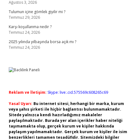
Ağustos 3, 2026
Tulumun içine gömlek giyilir mi ?
Temmuz 29, 2026
Karşı koşullanma nedir ?
Temmuz 24, 2026
2025 yılında yılbaşında borsa açık mı ?
Temmuz 24, 2026
Reklam ve İletişim:
Skype: live:.cid.575569c608265c69
Yasal Uyarı:
Bu internet sitesi, herhangi bir marka, kurum
veya şahıs şirketi ile hiçbir bağlantısı bulunmamaktadır.
Sitede yalnızca kendi hazırladığımız makaleler
paylaşılmaktadır. Burada yer alan içerikler haber niteliği
taşımamakta olup, gerçek kurum ve kişiler hakkında
paylaşım yapılmamaktadır. Gerçek kurum ve kişiler ile isim
benzerlikleri tamamen tesadüfidir. Sitemizdeki bilgiler