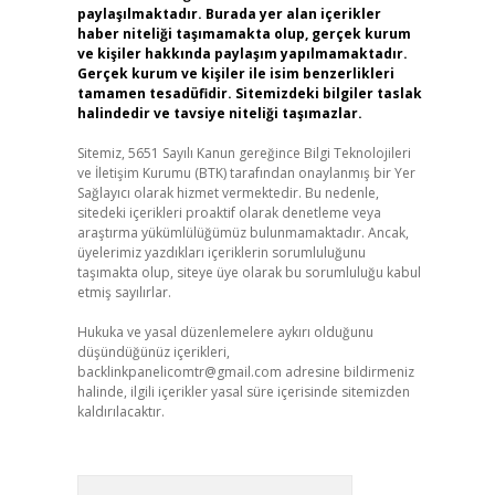
paylaşılmaktadır. Burada yer alan içerikler
haber niteliği taşımamakta olup, gerçek kurum
ve kişiler hakkında paylaşım yapılmamaktadır.
Gerçek kurum ve kişiler ile isim benzerlikleri
tamamen tesadüfidir. Sitemizdeki bilgiler taslak
halindedir ve tavsiye niteliği taşımazlar.
Sitemiz, 5651 Sayılı Kanun gereğince Bilgi Teknolojileri
ve İletişim Kurumu (BTK) tarafından onaylanmış bir Yer
Sağlayıcı olarak hizmet vermektedir. Bu nedenle,
sitedeki içerikleri proaktif olarak denetleme veya
araştırma yükümlülüğümüz bulunmamaktadır. Ancak,
üyelerimiz yazdıkları içeriklerin sorumluluğunu
taşımakta olup, siteye üye olarak bu sorumluluğu kabul
etmiş sayılırlar.
Hukuka ve yasal düzenlemelere aykırı olduğunu
düşündüğünüz içerikleri,
backlinkpanelicomtr@gmail.com
adresine bildirmeniz
halinde, ilgili içerikler yasal süre içerisinde sitemizden
kaldırılacaktır.
Arama