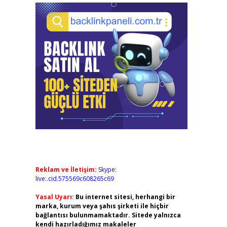
Reklam ve İletişim:
Skype:
live:.cid.575569c608265c69
Yasal Uyarı:
Bu internet sitesi, herhangi bir
marka, kurum veya şahıs şirketi ile hiçbir
bağlantısı bulunmamaktadır. Sitede yalnızca
kendi hazırladığımız makaleler