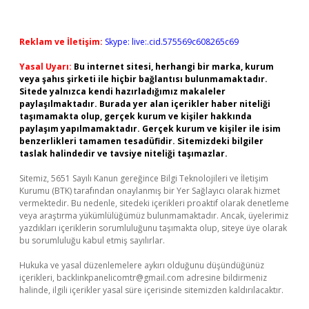
Reklam ve İletişim:
Skype: live:.cid.575569c608265c69
Yasal Uyarı:
Bu internet sitesi, herhangi bir marka, kurum
veya şahıs şirketi ile hiçbir bağlantısı bulunmamaktadır.
Sitede yalnızca kendi hazırladığımız makaleler
paylaşılmaktadır. Burada yer alan içerikler haber niteliği
taşımamakta olup, gerçek kurum ve kişiler hakkında
paylaşım yapılmamaktadır. Gerçek kurum ve kişiler ile isim
benzerlikleri tamamen tesadüfidir. Sitemizdeki bilgiler
taslak halindedir ve tavsiye niteliği taşımazlar.
Sitemiz, 5651 Sayılı Kanun gereğince Bilgi Teknolojileri ve İletişim
Kurumu (BTK) tarafından onaylanmış bir Yer Sağlayıcı olarak hizmet
vermektedir. Bu nedenle, sitedeki içerikleri proaktif olarak denetleme
veya araştırma yükümlülüğümüz bulunmamaktadır. Ancak, üyelerimiz
yazdıkları içeriklerin sorumluluğunu taşımakta olup, siteye üye olarak
bu sorumluluğu kabul etmiş sayılırlar.
Hukuka ve yasal düzenlemelere aykırı olduğunu düşündüğünüz
içerikleri,
backlinkpanelicomtr@gmail.com
adresine bildirmeniz
halinde, ilgili içerikler yasal süre içerisinde sitemizden kaldırılacaktır.