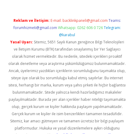
Reklam ve İletişim:
E-mail:
backlinkpaneli@gmail.com
Teams:
forumhizmeti@gmail.com
Whatsapp: 0262 606 0 726
Telegram:
@karabul
Yasal Uyarı:
Sitemiz, 5651 Sayılı Kanun gereğince Bilgi Teknolojileri
ve İletişim Kurumu (BTK) tarafından onaylanmış bir Yer Sağlayıcı
olarak hizmet vermektedir. Bu nedenle, sitedeki içerikleri proaktif
olarak denetleme veya araştırma yükümlülüğümüz bulunmamaktadır.
Ancak, üyelerimiz yazdıkları içeriklerin sorumluluğunu taşımakta olup,
siteye üye olarak bu sorumluluğu kabul etmiş sayılırlar. Bu internet
sitesi, herhangi bir marka, kurum veya şahıs şirketi ile hiçbir bağlantısı
bulunmamaktadır. Sitede yalnızca kendi hazırladığımız makaleler
paylaşılmaktadır. Burada yer alan içerikler haber niteliği taşımamakta
olup, gerçek kurum ve kişiler hakkında paylaşım yapılmamaktadır.
Gerçek kurum ve kişiler ile isim benzerlikleri tamamen tesadüfidir.
Sitemiz, kar amacı gütmeyen ve tamamen ücretsiz bir bilgi paylaşım
platformudur. Hukuka ve yasal düzenlemelere aykırı olduğunu