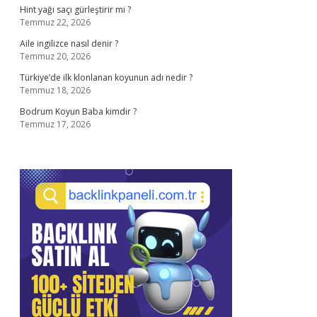
Hint yağı saçı gürleştirir mi ?
Temmuz 22, 2026
Aile ingilizce nasıl denir ?
Temmuz 20, 2026
Türkiye’de ilk klonlanan koyunun adı nedir ?
Temmuz 18, 2026
Bodrum Koyun Baba kimdir ?
Temmuz 17, 2026