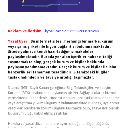
Reklam ve İletişim:
Skype: live:.cid.575569c608265c69
Yasal Uyarı:
Bu internet sitesi, herhangi bir marka, kurum
veya şahıs şirketi ile hiçbir bağlantısı bulunmamaktadır.
Sitede yalnızca kendi hazırladığımız makaleler
paylaşılmaktadır. Burada yer alan içerikler haber niteliği
taşımamakta olup, gerçek kurum ve kişiler hakkında
paylaşım yapılmamaktadır. Gerçek kurum ve kişiler ile isim
benzerlikleri tamamen tesadüfidir. Sitemizdeki bilgiler
taslak halindedir ve tavsiye niteliği taşımazlar.
Sitemiz, 5651 Sayılı Kanun gereğince Bilgi Teknolojileri ve İletişim
Kurumu (BTK) tarafından onaylanmış bir Yer Sağlayıcı olarak hizmet
vermektedir. Bu nedenle, sitedeki içerikleri proaktif olarak denetleme
veya araştırma yükümlülüğümüz bulunmamaktadır. Ancak, üyelerimiz
yazdıkları içeriklerin sorumluluğunu taşımakta olup, siteye üye olarak
bu sorumluluğu kabul etmiş sayılırlar.
Hukuka ve yasal düzenlemelere aykırı olduğunu düşündüğünüz