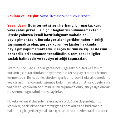
Reklam ve İletişim:
Skype: live:.cid.575569c608265c69
Yasal Uyarı:
Bu internet sitesi, herhangi bir marka, kurum
veya şahıs şirketi ile hiçbir bağlantısı bulunmamaktadır.
Sitede yalnızca kendi hazırladığımız makaleler
paylaşılmaktadır. Burada yer alan içerikler haber niteliği
taşımamakta olup, gerçek kurum ve kişiler hakkında
paylaşım yapılmamaktadır. Gerçek kurum ve kişiler ile isim
benzerlikleri tamamen tesadüfidir. Sitemizdeki bilgiler
taslak halindedir ve tavsiye niteliği taşımazlar.
Sitemiz, 5651 Sayılı Kanun gereğince Bilgi Teknolojileri ve İletişim
Kurumu (BTK) tarafından onaylanmış bir Yer Sağlayıcı olarak hizmet
vermektedir. Bu nedenle, sitedeki içerikleri proaktif olarak denetleme
veya araştırma yükümlülüğümüz bulunmamaktadır. Ancak, üyelerimiz
yazdıkları içeriklerin sorumluluğunu taşımakta olup, siteye üye olarak
bu sorumluluğu kabul etmiş sayılırlar.
Hukuka ve yasal düzenlemelere aykırı olduğunu düşündüğünüz
içerikleri,
backlinkpanelicomtr@gmail.com
adresine bildirmeniz
halinde, ilgili içerikler yasal süre içerisinde sitemizden kaldırılacaktır.