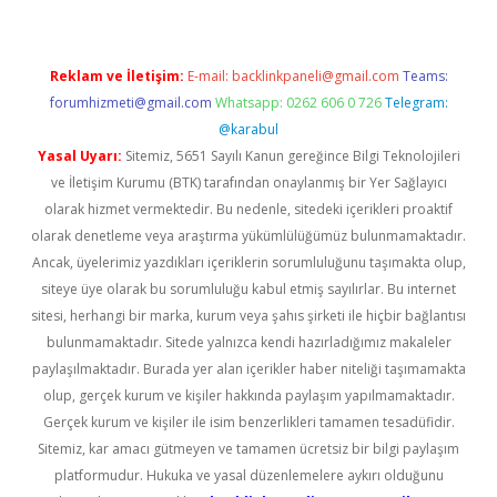
Reklam ve İletişim:
E-mail:
backlinkpaneli@gmail.com
Teams:
forumhizmeti@gmail.com
Whatsapp: 0262 606 0 726
Telegram:
@karabul
Yasal Uyarı:
Sitemiz, 5651 Sayılı Kanun gereğince Bilgi Teknolojileri
ve İletişim Kurumu (BTK) tarafından onaylanmış bir Yer Sağlayıcı
olarak hizmet vermektedir. Bu nedenle, sitedeki içerikleri proaktif
olarak denetleme veya araştırma yükümlülüğümüz bulunmamaktadır.
Ancak, üyelerimiz yazdıkları içeriklerin sorumluluğunu taşımakta olup,
siteye üye olarak bu sorumluluğu kabul etmiş sayılırlar. Bu internet
sitesi, herhangi bir marka, kurum veya şahıs şirketi ile hiçbir bağlantısı
bulunmamaktadır. Sitede yalnızca kendi hazırladığımız makaleler
paylaşılmaktadır. Burada yer alan içerikler haber niteliği taşımamakta
olup, gerçek kurum ve kişiler hakkında paylaşım yapılmamaktadır.
Gerçek kurum ve kişiler ile isim benzerlikleri tamamen tesadüfidir.
Sitemiz, kar amacı gütmeyen ve tamamen ücretsiz bir bilgi paylaşım
platformudur. Hukuka ve yasal düzenlemelere aykırı olduğunu