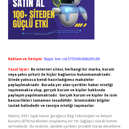
Reklam ve İletişim:
Skype: live:.cid.575569c608265c69
Yasal Uyarı:
Bu internet sitesi, herhangi bir marka, kurum
veya şahıs şirketi ile hiçbir bağlantısı bulunmamaktadır.
Sitede yalnızca kendi hazırladığımız makaleler
paylaşılmaktadır. Burada yer alan içerikler haber niteliği
taşımamakta olup, gerçek kurum ve kişiler hakkında
paylaşım yapılmamaktadır. Gerçek kurum ve kişiler ile isim
benzerlikleri tamamen tesadüfidir. Sitemizdeki bilgiler
taslak halindedir ve tavsiye niteliği taşımazlar.
Sitemiz, 5651 Sayılı Kanun gereğince Bilgi Teknolojileri ve İletişim
Kurumu (BTK) tarafından onaylanmış bir Yer Sağlayıcı olarak hizmet
vermektedir. Bu nedenle, sitedeki içerikleri proaktif olarak denetleme