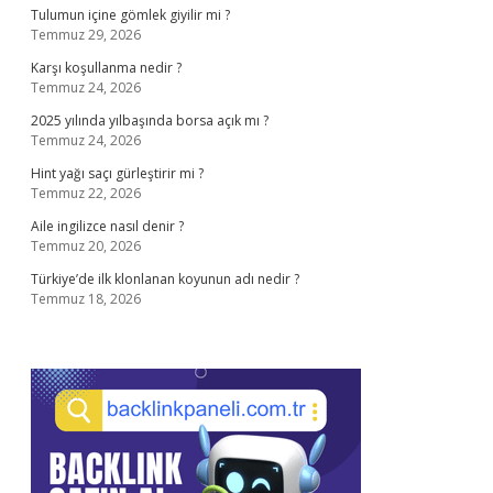
Tulumun içine gömlek giyilir mi ?
Temmuz 29, 2026
Karşı koşullanma nedir ?
Temmuz 24, 2026
2025 yılında yılbaşında borsa açık mı ?
Temmuz 24, 2026
Hint yağı saçı gürleştirir mi ?
Temmuz 22, 2026
Aile ingilizce nasıl denir ?
Temmuz 20, 2026
Türkiye’de ilk klonlanan koyunun adı nedir ?
Temmuz 18, 2026