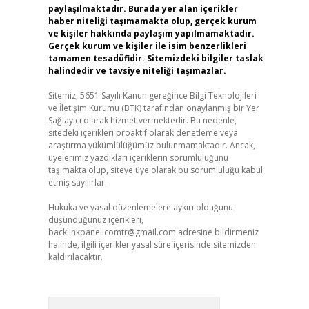
paylaşılmaktadır. Burada yer alan içerikler
haber niteliği taşımamakta olup, gerçek kurum
ve kişiler hakkında paylaşım yapılmamaktadır.
Gerçek kurum ve kişiler ile isim benzerlikleri
tamamen tesadüfidir. Sitemizdeki bilgiler taslak
halindedir ve tavsiye niteliği taşımazlar.
Sitemiz, 5651 Sayılı Kanun gereğince Bilgi Teknolojileri
ve İletişim Kurumu (BTK) tarafından onaylanmış bir Yer
Sağlayıcı olarak hizmet vermektedir. Bu nedenle,
sitedeki içerikleri proaktif olarak denetleme veya
araştırma yükümlülüğümüz bulunmamaktadır. Ancak,
üyelerimiz yazdıkları içeriklerin sorumluluğunu
taşımakta olup, siteye üye olarak bu sorumluluğu kabul
etmiş sayılırlar.
Hukuka ve yasal düzenlemelere aykırı olduğunu
düşündüğünüz içerikleri,
backlinkpanelicomtr@gmail.com
adresine bildirmeniz
halinde, ilgili içerikler yasal süre içerisinde sitemizden
kaldırılacaktır.
Arama