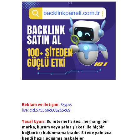
Reklam ve İletişim:
Skype:
live:.cid.575569c608265c69
Yasal Uyarı:
Bu internet sitesi, herhangi bir
marka, kurum veya şahıs şirketi ile hiçbir
bağlantısı bulunmamaktadır. Sitede yalnızca
kendi hazırladığımız makaleler