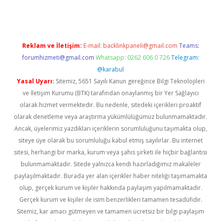
Reklam ve İletişim:
E-mail:
backlinkpaneli@gmail.com
Teams:
forumhizmeti@gmail.com
Whatsapp: 0262 606 0 726
Telegram:
@karabul
Yasal Uyarı:
Sitemiz, 5651 Sayılı Kanun gereğince Bilgi Teknolojileri
ve İletişim Kurumu (BTK) tarafından onaylanmış bir Yer Sağlayıcı
olarak hizmet vermektedir. Bu nedenle, sitedeki içerikleri proaktif
olarak denetleme veya araştırma yükümlülüğümüz bulunmamaktadır.
Ancak, üyelerimiz yazdıkları içeriklerin sorumluluğunu taşımakta olup,
siteye üye olarak bu sorumluluğu kabul etmiş sayılırlar. Bu internet
sitesi, herhangi bir marka, kurum veya şahıs şirketi ile hiçbir bağlantısı
bulunmamaktadır. Sitede yalnızca kendi hazırladığımız makaleler
paylaşılmaktadır. Burada yer alan içerikler haber niteliği taşımamakta
olup, gerçek kurum ve kişiler hakkında paylaşım yapılmamaktadır.
Gerçek kurum ve kişiler ile isim benzerlikleri tamamen tesadüfidir.
Sitemiz, kar amacı gütmeyen ve tamamen ücretsiz bir bilgi paylaşım