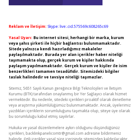
Reklam ve İletişim:
Skype: live:.cid.575569c608265c69
Yasal Uyarı:
Bu internet sitesi, herhangi bir marka, kurum
veya şahıs şirketi ile hiçbir bağlantısı bulunmamaktadır.
Sitede yalnızca kendi hazırladığımız makaleler
paylaşılmaktadır. Burada yer alan içerikler haber niteliği
taşımamakta olup, gerçek kurum ve kişiler hakkında
paylaşım yapılmamaktadır. Gerçek kurum ve kişiler ile isim
benzerlikleri tamamen tesadüfidir. Sitemizdeki bilgiler
taslak halindedir ve tavsiye niteliği taşımazlar.
Sitemiz, 5651 Sayılı Kanun gereğince Bilgi Teknolojileri ve İletişim
Kurumu (BTK) tarafından onaylanmış bir Yer Sağlayıcı olarak hizmet
vermektedir. Bu nedenle, sitedeki içerikleri proaktif olarak denetleme
veya araştırma yükümlülüğümüz bulunmamaktadır. Ancak, üyelerimiz
yazdıkları içeriklerin sorumluluğunu taşımakta olup, siteye üye olarak
bu sorumluluğu kabul etmiş sayılırlar.
Hukuka ve yasal düzenlemelere aykırı olduğunu düşündüğünüz
içerikleri,
backlinkpanelicomtr@gmail.com
adresine bildirmeniz
halinde, ilgili içerikler yasal süre içerisinde sitemizden kaldırılacaktır.