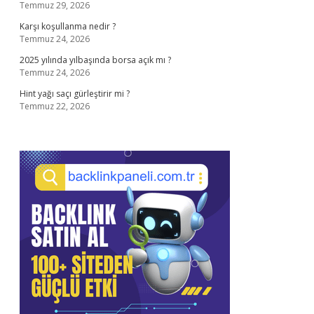
Temmuz 29, 2026
Karşı koşullanma nedir ?
Temmuz 24, 2026
2025 yılında yılbaşında borsa açık mı ?
Temmuz 24, 2026
Hint yağı saçı gürleştirir mi ?
Temmuz 22, 2026