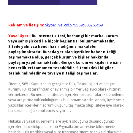
Reklam ve İletişim:
Skype: live:.cid.575569c608265c69
Yasal Uyarı:
Bu internet sitesi, herhangi bir marka, kurum
veya şahıs şirketi ile hiçbir bağlantısı bulunmamaktadır.
Sitede yalnızca kendi hazırladığımız makaleler
paylaşılmaktadır. Burada yer alan içerikler haber niteliği
taşımamakta olup, gerçek kurum ve kişiler hakkında
paylaşım yapılmamaktadır. Gerçek kurum ve kişiler ile isim
benzerlikleri tamamen tesadüfidir. Sitemizdeki bilgiler
taslak halindedir ve tavsiye niteliği taşımazlar.
Sitemiz, 5651 Sayılı Kanun gereğince Bilgi Teknolojileri ve İletişim
Kurumu (BTK) tarafından onaylanmış bir Yer Sağlayıcı olarak hizmet
vermektedir. Bu nedenle, sitedeki içerikleri proaktif olarak denetleme
veya araştırma yükümlülüğümüz bulunmamaktadır. Ancak, üyelerimiz
yazdıkları içeriklerin sorumluluğunu taşımakta olup, siteye üye olarak
bu sorumluluğu kabul etmiş sayılırlar.
Hukuka ve yasal düzenlemelere aykırı olduğunu düşündüğünüz
içerikleri,
backlinkpanelicomtr@gmail.com
adresine bildirmeniz
halinde, ilgili içerikler yasal süre içerisinde sitemizden kaldırılacaktır.