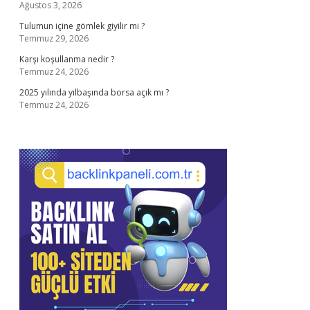
Ağustos 3, 2026
Tulumun içine gömlek giyilir mi ?
Temmuz 29, 2026
Karşı koşullanma nedir ?
Temmuz 24, 2026
2025 yılında yılbaşında borsa açık mı ?
Temmuz 24, 2026