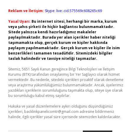
Reklam ve İletişim:
Skype: live:.cid.575569c608265c69
Yasal Uyarı:
Bu internet sitesi, herhangi bir marka, kurum
veya şahıs şirketi ile hiçbir bağlantısı bulunmamaktadır.
Sitede yalnızca kendi hazırladığımız makaleler
paylaşılmaktadır. Burada yer alan içerikler haber niteliği
taşımamakta olup, gerçek kurum ve kişiler hakkında
paylaşım yapılmamaktadır. Gerçek kurum ve kişiler ile isim
benzerlikleri tamamen tesadüfidir. Sitemizdeki bilgiler
taslak halindedir ve tavsiye niteliği taşımazlar.
Sitemiz, 5651 Sayılı Kanun gereğince Bilgi Teknolojileri ve İletişim
Kurumu (BTK) tarafından onaylanmış bir Yer Sağlayıcı olarak hizmet
vermektedir. Bu nedenle, sitedeki içerikleri proaktif olarak denetleme
veya araştırma yükümlülüğümüz bulunmamaktadır. Ancak, üyelerimiz
yazdıkları içeriklerin sorumluluğunu taşımakta olup, siteye üye olarak
bu sorumluluğu kabul etmiş sayılırlar.
Hukuka ve yasal düzenlemelere aykırı olduğunu düşündüğünüz
içerikleri,
backlinkpanelicomtr@gmail.com
adresine bildirmeniz
halinde, ilgili içerikler yasal süre içerisinde sitemizden kaldırılacaktır.