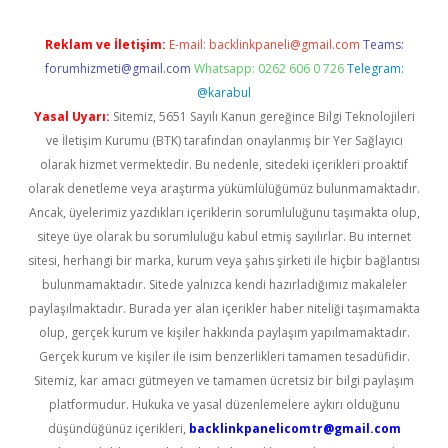
Reklam ve İletişim:
E-mail:
backlinkpaneli@gmail.com
Teams:
forumhizmeti@gmail.com
Whatsapp: 0262 606 0 726
Telegram:
@karabul
Yasal Uyarı:
Sitemiz, 5651 Sayılı Kanun gereğince Bilgi Teknolojileri
ve İletişim Kurumu (BTK) tarafından onaylanmış bir Yer Sağlayıcı
olarak hizmet vermektedir. Bu nedenle, sitedeki içerikleri proaktif
olarak denetleme veya araştırma yükümlülüğümüz bulunmamaktadır.
Ancak, üyelerimiz yazdıkları içeriklerin sorumluluğunu taşımakta olup,
siteye üye olarak bu sorumluluğu kabul etmiş sayılırlar. Bu internet
sitesi, herhangi bir marka, kurum veya şahıs şirketi ile hiçbir bağlantısı
bulunmamaktadır. Sitede yalnızca kendi hazırladığımız makaleler
paylaşılmaktadır. Burada yer alan içerikler haber niteliği taşımamakta
olup, gerçek kurum ve kişiler hakkında paylaşım yapılmamaktadır.
Gerçek kurum ve kişiler ile isim benzerlikleri tamamen tesadüfidir.
Sitemiz, kar amacı gütmeyen ve tamamen ücretsiz bir bilgi paylaşım
platformudur. Hukuka ve yasal düzenlemelere aykırı olduğunu
düşündüğünüz içerikleri,
backlinkpanelicomtr@gmail.com