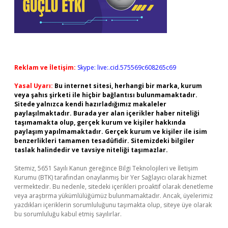
Reklam ve İletişim:
Skype: live:.cid.575569c608265c69
Yasal Uyarı:
Bu internet sitesi, herhangi bir marka, kurum
veya şahıs şirketi ile hiçbir bağlantısı bulunmamaktadır.
Sitede yalnızca kendi hazırladığımız makaleler
paylaşılmaktadır. Burada yer alan içerikler haber niteliği
taşımamakta olup, gerçek kurum ve kişiler hakkında
paylaşım yapılmamaktadır. Gerçek kurum ve kişiler ile isim
benzerlikleri tamamen tesadüfidir. Sitemizdeki bilgiler
taslak halindedir ve tavsiye niteliği taşımazlar.
Sitemiz, 5651 Sayılı Kanun gereğince Bilgi Teknolojileri ve İletişim
Kurumu (BTK) tarafından onaylanmış bir Yer Sağlayıcı olarak hizmet
vermektedir. Bu nedenle, sitedeki içerikleri proaktif olarak denetleme
veya araştırma yükümlülüğümüz bulunmamaktadır. Ancak, üyelerimiz
yazdıkları içeriklerin sorumluluğunu taşımakta olup, siteye üye olarak
bu sorumluluğu kabul etmiş sayılırlar.