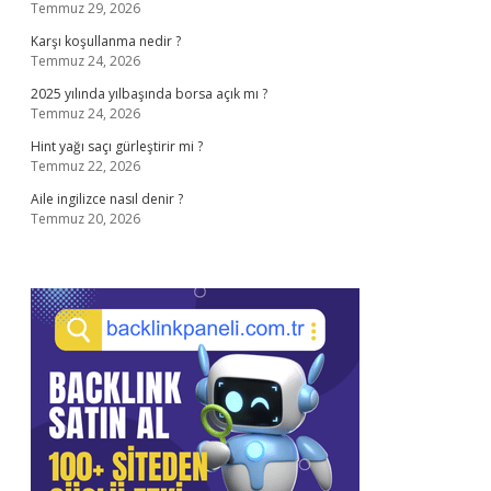
Temmuz 29, 2026
Karşı koşullanma nedir ?
Temmuz 24, 2026
2025 yılında yılbaşında borsa açık mı ?
Temmuz 24, 2026
Hint yağı saçı gürleştirir mi ?
Temmuz 22, 2026
Aile ingilizce nasıl denir ?
Temmuz 20, 2026