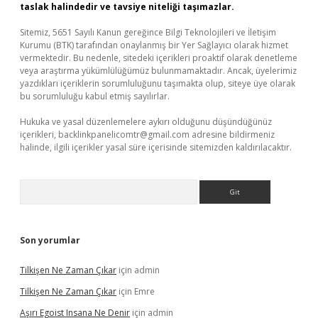
taslak halindedir ve tavsiye niteliği taşımazlar.
Sitemiz, 5651 Sayılı Kanun gereğince Bilgi Teknolojileri ve İletişim
Kurumu (BTK) tarafından onaylanmış bir Yer Sağlayıcı olarak hizmet
vermektedir. Bu nedenle, sitedeki içerikleri proaktif olarak denetleme
veya araştırma yükümlülüğümüz bulunmamaktadır. Ancak, üyelerimiz
yazdıkları içeriklerin sorumluluğunu taşımakta olup, siteye üye olarak
bu sorumluluğu kabul etmiş sayılırlar.
Hukuka ve yasal düzenlemelere aykırı olduğunu düşündüğünüz
içerikleri,
backlinkpanelicomtr@gmail.com
adresine bildirmeniz
halinde, ilgili içerikler yasal süre içerisinde sitemizden kaldırılacaktır.
Arama
Son yorumlar
Tilkişen Ne Zaman Çıkar
için
admin
Tilkişen Ne Zaman Çıkar
için
Emre
Aşırı Egoist Insana Ne Denir
için
admin