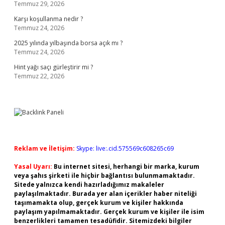
Temmuz 29, 2026
Karşı koşullanma nedir ?
Temmuz 24, 2026
2025 yılında yılbaşında borsa açık mı ?
Temmuz 24, 2026
Hint yağı saçı gürleştirir mi ?
Temmuz 22, 2026
Reklam ve İletişim:
Skype: live:.cid.575569c608265c69
Yasal Uyarı:
Bu internet sitesi, herhangi bir marka, kurum
veya şahıs şirketi ile hiçbir bağlantısı bulunmamaktadır.
Sitede yalnızca kendi hazırladığımız makaleler
paylaşılmaktadır. Burada yer alan içerikler haber niteliği
taşımamakta olup, gerçek kurum ve kişiler hakkında
paylaşım yapılmamaktadır. Gerçek kurum ve kişiler ile isim
benzerlikleri tamamen tesadüfidir. Sitemizdeki bilgiler