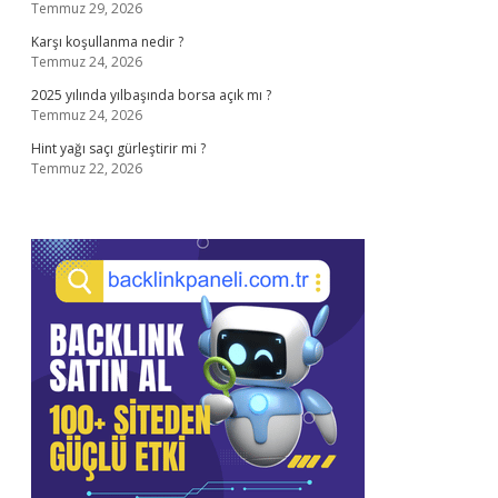
Temmuz 29, 2026
Karşı koşullanma nedir ?
Temmuz 24, 2026
2025 yılında yılbaşında borsa açık mı ?
Temmuz 24, 2026
Hint yağı saçı gürleştirir mi ?
Temmuz 22, 2026