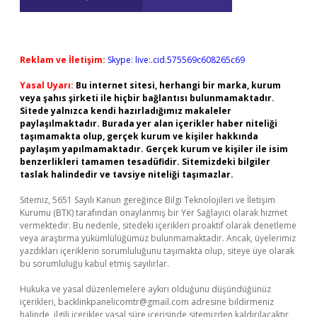
Reklam ve İletişim:
Skype: live:.cid.575569c608265c69
Yasal Uyarı:
Bu internet sitesi, herhangi bir marka, kurum
veya şahıs şirketi ile hiçbir bağlantısı bulunmamaktadır.
Sitede yalnızca kendi hazırladığımız makaleler
paylaşılmaktadır. Burada yer alan içerikler haber niteliği
taşımamakta olup, gerçek kurum ve kişiler hakkında
paylaşım yapılmamaktadır. Gerçek kurum ve kişiler ile isim
benzerlikleri tamamen tesadüfidir. Sitemizdeki bilgiler
taslak halindedir ve tavsiye niteliği taşımazlar.
Sitemiz, 5651 Sayılı Kanun gereğince Bilgi Teknolojileri ve İletişim
Kurumu (BTK) tarafından onaylanmış bir Yer Sağlayıcı olarak hizmet
vermektedir. Bu nedenle, sitedeki içerikleri proaktif olarak denetleme
veya araştırma yükümlülüğümüz bulunmamaktadır. Ancak, üyelerimiz
yazdıkları içeriklerin sorumluluğunu taşımakta olup, siteye üye olarak
bu sorumluluğu kabul etmiş sayılırlar.
Hukuka ve yasal düzenlemelere aykırı olduğunu düşündüğünüz
içerikleri,
backlinkpanelicomtr@gmail.com
adresine bildirmeniz
halinde, ilgili içerikler yasal süre içerisinde sitemizden kaldırılacaktır.