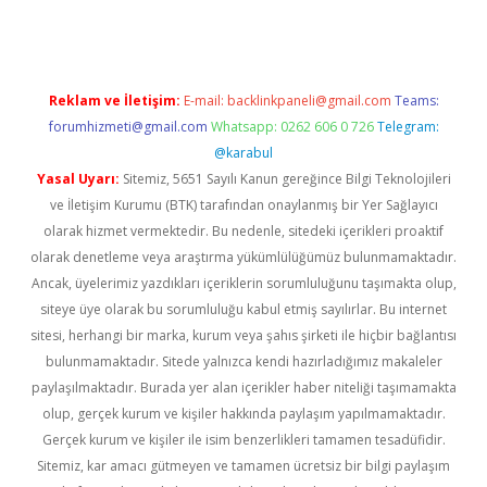
Reklam ve İletişim:
E-mail:
backlinkpaneli@gmail.com
Teams:
forumhizmeti@gmail.com
Whatsapp: 0262 606 0 726
Telegram:
@karabul
Yasal Uyarı:
Sitemiz, 5651 Sayılı Kanun gereğince Bilgi Teknolojileri
ve İletişim Kurumu (BTK) tarafından onaylanmış bir Yer Sağlayıcı
olarak hizmet vermektedir. Bu nedenle, sitedeki içerikleri proaktif
olarak denetleme veya araştırma yükümlülüğümüz bulunmamaktadır.
Ancak, üyelerimiz yazdıkları içeriklerin sorumluluğunu taşımakta olup,
siteye üye olarak bu sorumluluğu kabul etmiş sayılırlar. Bu internet
sitesi, herhangi bir marka, kurum veya şahıs şirketi ile hiçbir bağlantısı
bulunmamaktadır. Sitede yalnızca kendi hazırladığımız makaleler
paylaşılmaktadır. Burada yer alan içerikler haber niteliği taşımamakta
olup, gerçek kurum ve kişiler hakkında paylaşım yapılmamaktadır.
Gerçek kurum ve kişiler ile isim benzerlikleri tamamen tesadüfidir.
Sitemiz, kar amacı gütmeyen ve tamamen ücretsiz bir bilgi paylaşım