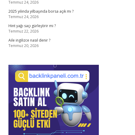
Temmuz 24, 2026
2025 yılında yılbaşında borsa açık mı ?
Temmuz 24, 2026
Hint yağı saçı gürleştirir mi ?
Temmuz 22, 2026
Aile ingilizce nasıl denir ?
Temmuz 20, 2026