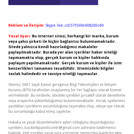
Reklam ve İletişim:
Skype: live:.cid.575569c608265c69
Yasal Uyarı:
Bu internet sitesi, herhangi bir marka, kurum
veya şahıs şirketi ile hiçbir bağlantısı bulunmamaktadır.
Sitede yalnızca kendi hazırladığımız makaleler
paylaşılmaktadır. Burada yer alan içerikler haber niteliği
taşımamakta olup, gerçek kurum ve kişiler hakkında
paylaşım yapılmamaktadır. Gerçek kurum ve kişiler ile isim
benzerlikleri tamamen tesadüfidir. Sitemizdeki bilgiler
taslak halindedir ve tavsiye niteliği taşımazlar.
Sitemiz, 5651 Sayılı Kanun gereğince Bilgi Teknolojileri ve İletişim
Kurumu (BTK) tarafından onaylanmış bir Yer Sağlayıcı olarak hizmet
vermektedir. Bu nedenle, sitedeki içerikleri proaktif olarak denetleme
veya araştırma yükümlülüğümüz bulunmamaktadır. Ancak, üyelerimiz
yazdıkları içeriklerin sorumluluğunu taşımakta olup, siteye üye olarak
bu sorumluluğu kabul etmiş sayılırlar.
Hukuka ve yasal düzenlemelere aykırı olduğunu düşündüğünüz
içerikleri,
backlinkpanelicomtr@gmail.com
adresine bildirmeniz
halinde, ilgili içerikler yasal süre içerisinde sitemizden kaldırılacaktır.