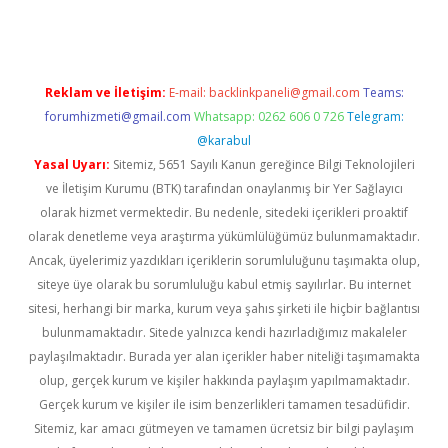
Reklam ve İletişim:
E-mail:
backlinkpaneli@gmail.com
Teams:
forumhizmeti@gmail.com
Whatsapp: 0262 606 0 726
Telegram:
@karabul
Yasal Uyarı:
Sitemiz, 5651 Sayılı Kanun gereğince Bilgi Teknolojileri
ve İletişim Kurumu (BTK) tarafından onaylanmış bir Yer Sağlayıcı
olarak hizmet vermektedir. Bu nedenle, sitedeki içerikleri proaktif
olarak denetleme veya araştırma yükümlülüğümüz bulunmamaktadır.
Ancak, üyelerimiz yazdıkları içeriklerin sorumluluğunu taşımakta olup,
siteye üye olarak bu sorumluluğu kabul etmiş sayılırlar. Bu internet
sitesi, herhangi bir marka, kurum veya şahıs şirketi ile hiçbir bağlantısı
bulunmamaktadır. Sitede yalnızca kendi hazırladığımız makaleler
paylaşılmaktadır. Burada yer alan içerikler haber niteliği taşımamakta
olup, gerçek kurum ve kişiler hakkında paylaşım yapılmamaktadır.
Gerçek kurum ve kişiler ile isim benzerlikleri tamamen tesadüfidir.
Sitemiz, kar amacı gütmeyen ve tamamen ücretsiz bir bilgi paylaşım