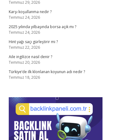
Temmuz 29, 2026
Karşı koşullanma nedir ?
Temmuz 24, 2026
2025 yılında yılbaşında borsa açık mı ?
Temmuz 24, 2026
Hint yağı saçı gürleştirir mi ?
Temmuz 22, 2026
Aile ingilizce nasıl denir ?
Temmuz 20, 2026
Türkiye’de ilk klonlanan koyunun adı nedir ?
Temmuz 18, 2026