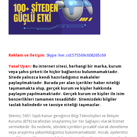
Reklam ve İletişim:
Skype: live:.cid.575569c608265c69
Yasal Uyarı:
Bu internet sitesi, herhangi bir marka, kurum
veya şahıs şirketi ile hiçbir bağlantısı bulunmamaktadır.
Sitede yalnızca kendi hazırladığımız makaleler
paylaşılmaktadır. Burada yer alan içerikler haber niteliği
taşımamakta olup, gerçek kurum ve kişiler hakkında
paylaşım yapılmamaktadır. Gerçek kurum ve kişiler ile isim
benzerlikleri tamamen tesadüfidir. Sitemizdeki bilgiler
taslak halindedir ve tavsiye niteliği taşımazlar.
Sitemiz, 5651 Sayılı Kanun gereğince Bilgi Teknolojileri ve İletişim
Kurumu (BTK) tarafından onaylanmış bir Yer Sağlayıcı olarak hizmet
vermektedir. Bu nedenle, sitedeki içerikleri proaktif olarak denetleme
veya araştırma yükümlülüğümüz bulunmamaktadır. Ancak, üyelerimiz