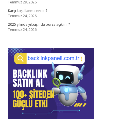
Temmuz 29, 2026
Karşı koşullanma nedir ?
Temmuz 24, 2026
2025 yılında yılbaşında borsa açık mı ?
Temmuz 24, 2026