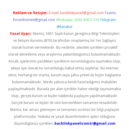
Reklam ve İletişim:
E-mail:
backlinkpaneli@gmail.com
Teams:
forumhizmeti@gmail.com
Whatsapp: 0262 606 0 726
Telegram:
@karabul
Yasal Uyarı:
Sitemiz, 5651 Sayılı Kanun gereğince Bilgi Teknolojileri
ve İletişim Kurumu (BTK) tarafından onaylanmış bir Yer Sağlayıcı
olarak hizmet vermektedir. Bu nedenle, sitedeki içerikleri proaktif
olarak denetleme veya araştırma yükümlülüğümüz bulunmamaktadır.
Ancak, üyelerimiz yazdıkları içeriklerin sorumluluğunu taşımakta olup,
siteye üye olarak bu sorumluluğu kabul etmiş sayılırlar. Bu internet
sitesi, herhangi bir marka, kurum veya şahıs şirketi ile hiçbir bağlantısı
bulunmamaktadır. Sitede yalnızca kendi hazırladığımız makaleler
paylaşılmaktadır. Burada yer alan içerikler haber niteliği taşımamakta
olup, gerçek kurum ve kişiler hakkında paylaşım yapılmamaktadır.
Gerçek kurum ve kişiler ile isim benzerlikleri tamamen tesadüfidir.
Sitemiz, kar amacı gütmeyen ve tamamen ücretsiz bir bilgi paylaşım
platformudur. Hukuka ve yasal düzenlemelere aykırı olduğunu
düşündüğünüz içerikleri,
backlinkpanelicomtr@gmail.com