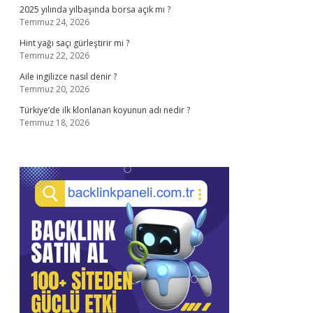
2025 yılında yılbaşında borsa açık mı ?
Temmuz 24, 2026
Hint yağı saçı gürleştirir mi ?
Temmuz 22, 2026
Aile ingilizce nasıl denir ?
Temmuz 20, 2026
Türkiye’de ilk klonlanan koyunun adı nedir ?
Temmuz 18, 2026