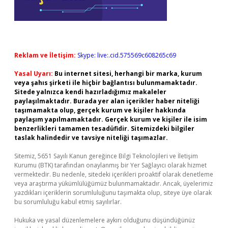
Reklam ve İletişim:
Skype: live:.cid.575569c608265c69
Yasal Uyarı:
Bu internet sitesi, herhangi bir marka, kurum
veya şahıs şirketi ile hiçbir bağlantısı bulunmamaktadır.
Sitede yalnızca kendi hazırladığımız makaleler
paylaşılmaktadır. Burada yer alan içerikler haber niteliği
taşımamakta olup, gerçek kurum ve kişiler hakkında
paylaşım yapılmamaktadır. Gerçek kurum ve kişiler ile isim
benzerlikleri tamamen tesadüfidir. Sitemizdeki bilgiler
taslak halindedir ve tavsiye niteliği taşımazlar.
Sitemiz, 5651 Sayılı Kanun gereğince Bilgi Teknolojileri ve İletişim
Kurumu (BTK) tarafından onaylanmış bir Yer Sağlayıcı olarak hizmet
vermektedir. Bu nedenle, sitedeki içerikleri proaktif olarak denetleme
veya araştırma yükümlülüğümüz bulunmamaktadır. Ancak, üyelerimiz
yazdıkları içeriklerin sorumluluğunu taşımakta olup, siteye üye olarak
bu sorumluluğu kabul etmiş sayılırlar.
Hukuka ve yasal düzenlemelere aykırı olduğunu düşündüğünüz