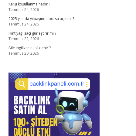
Karşı koşullanma nedir ?
Temmuz 24, 2026
2025 yılında yılbaşında borsa açık mı ?
Temmuz 24, 2026
Hint yağı saçı gürleştirir mi ?
Temmuz 22, 2026
Aile ingilizce nasıl denir ?
Temmuz 20, 2026