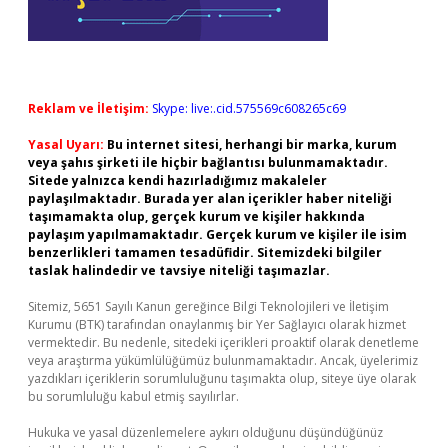
Reklam ve İletişim:
Skype: live:.cid.575569c608265c69
Yasal Uyarı:
Bu internet sitesi, herhangi bir marka, kurum
veya şahıs şirketi ile hiçbir bağlantısı bulunmamaktadır.
Sitede yalnızca kendi hazırladığımız makaleler
paylaşılmaktadır. Burada yer alan içerikler haber niteliği
taşımamakta olup, gerçek kurum ve kişiler hakkında
paylaşım yapılmamaktadır. Gerçek kurum ve kişiler ile isim
benzerlikleri tamamen tesadüfidir. Sitemizdeki bilgiler
taslak halindedir ve tavsiye niteliği taşımazlar.
Sitemiz, 5651 Sayılı Kanun gereğince Bilgi Teknolojileri ve İletişim
Kurumu (BTK) tarafından onaylanmış bir Yer Sağlayıcı olarak hizmet
vermektedir. Bu nedenle, sitedeki içerikleri proaktif olarak denetleme
veya araştırma yükümlülüğümüz bulunmamaktadır. Ancak, üyelerimiz
yazdıkları içeriklerin sorumluluğunu taşımakta olup, siteye üye olarak
bu sorumluluğu kabul etmiş sayılırlar.
Hukuka ve yasal düzenlemelere aykırı olduğunu düşündüğünüz