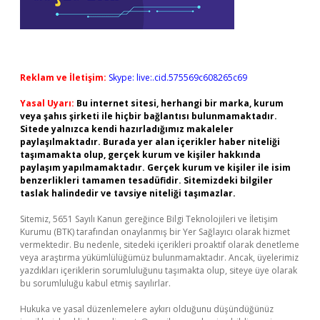
Reklam ve İletişim:
Skype: live:.cid.575569c608265c69
Yasal Uyarı:
Bu internet sitesi, herhangi bir marka, kurum
veya şahıs şirketi ile hiçbir bağlantısı bulunmamaktadır.
Sitede yalnızca kendi hazırladığımız makaleler
paylaşılmaktadır. Burada yer alan içerikler haber niteliği
taşımamakta olup, gerçek kurum ve kişiler hakkında
paylaşım yapılmamaktadır. Gerçek kurum ve kişiler ile isim
benzerlikleri tamamen tesadüfidir. Sitemizdeki bilgiler
taslak halindedir ve tavsiye niteliği taşımazlar.
Sitemiz, 5651 Sayılı Kanun gereğince Bilgi Teknolojileri ve İletişim
Kurumu (BTK) tarafından onaylanmış bir Yer Sağlayıcı olarak hizmet
vermektedir. Bu nedenle, sitedeki içerikleri proaktif olarak denetleme
veya araştırma yükümlülüğümüz bulunmamaktadır. Ancak, üyelerimiz
yazdıkları içeriklerin sorumluluğunu taşımakta olup, siteye üye olarak
bu sorumluluğu kabul etmiş sayılırlar.
Hukuka ve yasal düzenlemelere aykırı olduğunu düşündüğünüz