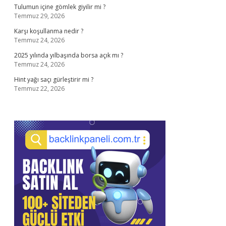
Tulumun içine gömlek giyilir mi ?
Temmuz 29, 2026
Karşı koşullanma nedir ?
Temmuz 24, 2026
2025 yılında yılbaşında borsa açık mı ?
Temmuz 24, 2026
Hint yağı saçı gürleştirir mi ?
Temmuz 22, 2026