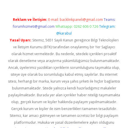
Reklam ve İletişim:
E-mail:
backlinkpaneli@gmail.com
Teams:
forumhizmeti@gmail.com
Whatsapp: 0262 606 0 726
Telegram:
@karabul
Yasal Uyarı:
Sitemiz, 5651 Sayılı Kanun gereğince Bilgi Teknolojileri
ve İletişim Kurumu (BTK) tarafından onaylanmış bir Yer Sağlayıcı
olarak hizmet vermektedir. Bu nedenle, sitedeki içerikleri proaktif
olarak denetleme veya araştırma yükümlülüğümüz bulunmamaktadır.
Ancak, üyelerimiz yazdıkları içeriklerin sorumluluğunu taşımakta olup,
siteye üye olarak bu sorumluluğu kabul etmiş sayılırlar. Bu internet
sitesi, herhangi bir marka, kurum veya şahıs şirketi ile hiçbir bağlantısı
bulunmamaktadır. Sitede yalnızca kendi hazırladığımız makaleler
paylaşılmaktadır. Burada yer alan içerikler haber niteliği taşımamakta
olup, gerçek kurum ve kişiler hakkında paylaşım yapılmamaktadır.
Gerçek kurum ve kişiler ile isim benzerlikleri tamamen tesadüfidir.
Sitemiz, kar amacı gütmeyen ve tamamen ücretsiz bir bilgi paylaşım
platformudur. Hukuka ve yasal düzenlemelere aykırı olduğunu