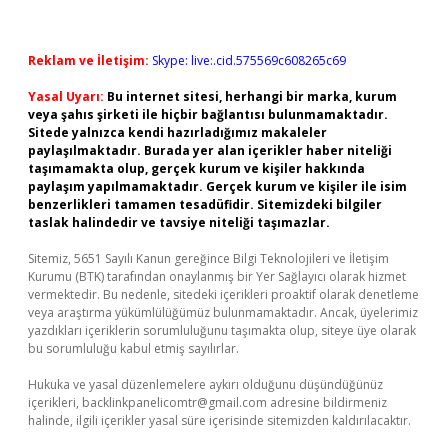
Reklam ve İletişim:
Skype: live:.cid.575569c608265c69
Yasal Uyarı:
Bu internet sitesi, herhangi bir marka, kurum
veya şahıs şirketi ile hiçbir bağlantısı bulunmamaktadır.
Sitede yalnızca kendi hazırladığımız makaleler
paylaşılmaktadır. Burada yer alan içerikler haber niteliği
taşımamakta olup, gerçek kurum ve kişiler hakkında
paylaşım yapılmamaktadır. Gerçek kurum ve kişiler ile isim
benzerlikleri tamamen tesadüfidir. Sitemizdeki bilgiler
taslak halindedir ve tavsiye niteliği taşımazlar.
Sitemiz, 5651 Sayılı Kanun gereğince Bilgi Teknolojileri ve İletişim
Kurumu (BTK) tarafından onaylanmış bir Yer Sağlayıcı olarak hizmet
vermektedir. Bu nedenle, sitedeki içerikleri proaktif olarak denetleme
veya araştırma yükümlülüğümüz bulunmamaktadır. Ancak, üyelerimiz
yazdıkları içeriklerin sorumluluğunu taşımakta olup, siteye üye olarak
bu sorumluluğu kabul etmiş sayılırlar.
Hukuka ve yasal düzenlemelere aykırı olduğunu düşündüğünüz
içerikleri,
backlinkpanelicomtr@gmail.com
adresine bildirmeniz
halinde, ilgili içerikler yasal süre içerisinde sitemizden kaldırılacaktır.