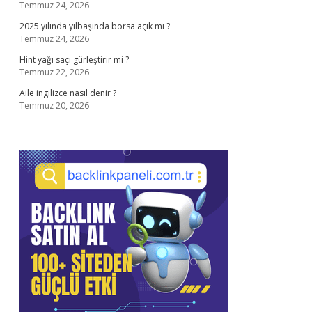
Temmuz 24, 2026
2025 yılında yılbaşında borsa açık mı ?
Temmuz 24, 2026
Hint yağı saçı gürleştirir mi ?
Temmuz 22, 2026
Aile ingilizce nasıl denir ?
Temmuz 20, 2026