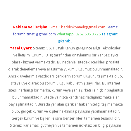
Reklam ve İletişim:
E-mail:
backlinkpaneli@gmail.com
Teams:
forumhizmeti@gmail.com
Whatsapp: 0262 606 0 726
Telegram:
@karabul
Yasal Uyarı:
Sitemiz, 5651 Sayılı Kanun gereğince Bilgi Teknolojileri
ve İletişim Kurumu (BTK) tarafından onaylanmış bir Yer Sağlayıcı
olarak hizmet vermektedir. Bu nedenle, sitedeki içerikleri proaktif
olarak denetleme veya araştırma yükümlülüğümüz bulunmamaktadır.
Ancak, üyelerimiz yazdıkları içeriklerin sorumluluğunu taşımakta olup,
siteye üye olarak bu sorumluluğu kabul etmiş sayılırlar. Bu internet
sitesi, herhangi bir marka, kurum veya şahıs şirketi ile hiçbir bağlantısı
bulunmamaktadır. Sitede yalnızca kendi hazırladığımız makaleler
paylaşılmaktadır. Burada yer alan içerikler haber niteliği taşımamakta
olup, gerçek kurum ve kişiler hakkında paylaşım yapılmamaktadır.
Gerçek kurum ve kişiler ile isim benzerlikleri tamamen tesadüfidir.
Sitemiz, kar amacı gütmeyen ve tamamen ücretsiz bir bilgi paylaşım