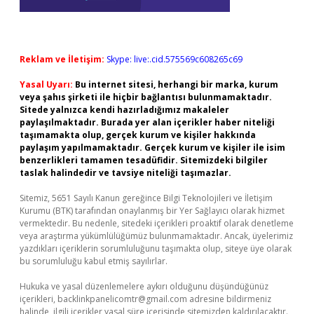
Reklam ve İletişim:
Skype: live:.cid.575569c608265c69
Yasal Uyarı:
Bu internet sitesi, herhangi bir marka, kurum
veya şahıs şirketi ile hiçbir bağlantısı bulunmamaktadır.
Sitede yalnızca kendi hazırladığımız makaleler
paylaşılmaktadır. Burada yer alan içerikler haber niteliği
taşımamakta olup, gerçek kurum ve kişiler hakkında
paylaşım yapılmamaktadır. Gerçek kurum ve kişiler ile isim
benzerlikleri tamamen tesadüfidir. Sitemizdeki bilgiler
taslak halindedir ve tavsiye niteliği taşımazlar.
Sitemiz, 5651 Sayılı Kanun gereğince Bilgi Teknolojileri ve İletişim
Kurumu (BTK) tarafından onaylanmış bir Yer Sağlayıcı olarak hizmet
vermektedir. Bu nedenle, sitedeki içerikleri proaktif olarak denetleme
veya araştırma yükümlülüğümüz bulunmamaktadır. Ancak, üyelerimiz
yazdıkları içeriklerin sorumluluğunu taşımakta olup, siteye üye olarak
bu sorumluluğu kabul etmiş sayılırlar.
Hukuka ve yasal düzenlemelere aykırı olduğunu düşündüğünüz
içerikleri,
backlinkpanelicomtr@gmail.com
adresine bildirmeniz
halinde, ilgili içerikler yasal süre içerisinde sitemizden kaldırılacaktır.