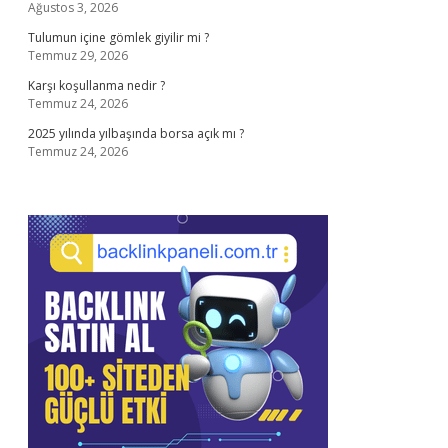
Ağustos 3, 2026
Tulumun içine gömlek giyilir mi ?
Temmuz 29, 2026
Karşı koşullanma nedir ?
Temmuz 24, 2026
2025 yılında yılbaşında borsa açık mı ?
Temmuz 24, 2026