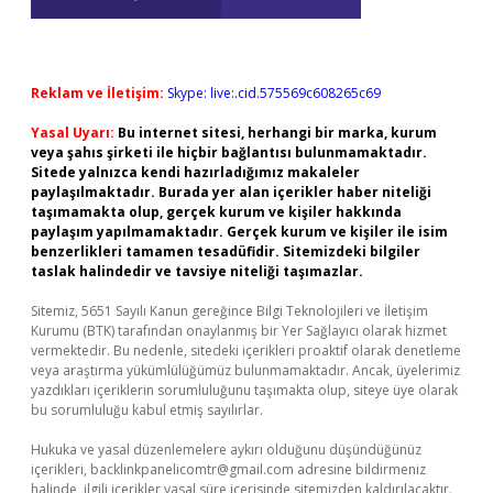
Reklam ve İletişim:
Skype: live:.cid.575569c608265c69
Yasal Uyarı:
Bu internet sitesi, herhangi bir marka, kurum
veya şahıs şirketi ile hiçbir bağlantısı bulunmamaktadır.
Sitede yalnızca kendi hazırladığımız makaleler
paylaşılmaktadır. Burada yer alan içerikler haber niteliği
taşımamakta olup, gerçek kurum ve kişiler hakkında
paylaşım yapılmamaktadır. Gerçek kurum ve kişiler ile isim
benzerlikleri tamamen tesadüfidir. Sitemizdeki bilgiler
taslak halindedir ve tavsiye niteliği taşımazlar.
Sitemiz, 5651 Sayılı Kanun gereğince Bilgi Teknolojileri ve İletişim
Kurumu (BTK) tarafından onaylanmış bir Yer Sağlayıcı olarak hizmet
vermektedir. Bu nedenle, sitedeki içerikleri proaktif olarak denetleme
veya araştırma yükümlülüğümüz bulunmamaktadır. Ancak, üyelerimiz
yazdıkları içeriklerin sorumluluğunu taşımakta olup, siteye üye olarak
bu sorumluluğu kabul etmiş sayılırlar.
Hukuka ve yasal düzenlemelere aykırı olduğunu düşündüğünüz
içerikleri,
backlinkpanelicomtr@gmail.com
adresine bildirmeniz
halinde, ilgili içerikler yasal süre içerisinde sitemizden kaldırılacaktır.