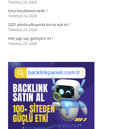
Temmuz 29, 2026
Karşı koşullanma nedir ?
Temmuz 24, 2026
2025 yılında yılbaşında borsa açık mı ?
Temmuz 24, 2026
Hint yağı saçı gürleştirir mi ?
Temmuz 22, 2026