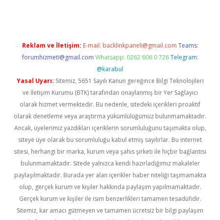
Reklam ve İletişim:
E-mail:
backlinkpaneli@gmail.com
Teams:
forumhizmeti@gmail.com
Whatsapp: 0262 606 0 726
Telegram:
@karabul
Yasal Uyarı:
Sitemiz, 5651 Sayılı Kanun gereğince Bilgi Teknolojileri
ve İletişim Kurumu (BTK) tarafından onaylanmış bir Yer Sağlayıcı
olarak hizmet vermektedir. Bu nedenle, sitedeki içerikleri proaktif
olarak denetleme veya araştırma yükümlülüğümüz bulunmamaktadır.
Ancak, üyelerimiz yazdıkları içeriklerin sorumluluğunu taşımakta olup,
siteye üye olarak bu sorumluluğu kabul etmiş sayılırlar. Bu internet
sitesi, herhangi bir marka, kurum veya şahıs şirketi ile hiçbir bağlantısı
bulunmamaktadır. Sitede yalnızca kendi hazırladığımız makaleler
paylaşılmaktadır. Burada yer alan içerikler haber niteliği taşımamakta
olup, gerçek kurum ve kişiler hakkında paylaşım yapılmamaktadır.
Gerçek kurum ve kişiler ile isim benzerlikleri tamamen tesadüfidir.
Sitemiz, kar amacı gütmeyen ve tamamen ücretsiz bir bilgi paylaşım