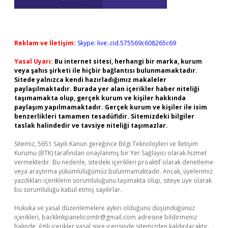
Reklam ve İletişim:
Skype: live:.cid.575569c608265c69
Yasal Uyarı:
Bu internet sitesi, herhangi bir marka, kurum
veya şahıs şirketi ile hiçbir bağlantısı bulunmamaktadır.
Sitede yalnızca kendi hazırladığımız makaleler
paylaşılmaktadır. Burada yer alan içerikler haber niteliği
taşımamakta olup, gerçek kurum ve kişiler hakkında
paylaşım yapılmamaktadır. Gerçek kurum ve kişiler ile isim
benzerlikleri tamamen tesadüfidir. Sitemizdeki bilgiler
taslak halindedir ve tavsiye niteliği taşımazlar.
Sitemiz, 5651 Sayılı Kanun gereğince Bilgi Teknolojileri ve İletişim
Kurumu (BTK) tarafından onaylanmış bir Yer Sağlayıcı olarak hizmet
vermektedir. Bu nedenle, sitedeki içerikleri proaktif olarak denetleme
veya araştırma yükümlülüğümüz bulunmamaktadır. Ancak, üyelerimiz
yazdıkları içeriklerin sorumluluğunu taşımakta olup, siteye üye olarak
bu sorumluluğu kabul etmiş sayılırlar.
Hukuka ve yasal düzenlemelere aykırı olduğunu düşündüğünüz
içerikleri,
backlinkpanelicomtr@gmail.com
adresine bildirmeniz
halinde, ilgili içerikler yasal süre içerisinde sitemizden kaldırılacaktır.