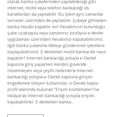
olarak banka şubelerinden yapılabileceği gibi
internet, mobil veya telefon bankacılığı vb.
kanallardan da yapılabilir. Bu işlem aynı zamanda
servisler üzerinden de yapılabilir. Şubeye gitmeden
banka hesabı kapatılır mı? Hesabınızın bulunduğu
şube uzaktaysa veya zamanınız kısıtlıysa e-devlet
uygulaması üzerinden hesabınızı kapatabilirsiniz.
İlgili banka şubesine dilekçe göndererek işlemlere
başlayabilirsiniz. E-devletten mobil bankacılık nasıl
kapatılır? İnternet bankacılığı yoluyla e-Devlet
kapısına giriş yaparken kendini güvende
hissetmeyen veya çeşitli nedenlerle İnternet
bankacılığı yoluyla e-Devlet kapısına girişini
engellemek isteyen kullanıcılar, e-Devlet kapısı
profil alanında bulunan “Erişim kısıtlamaları”na
tıklayarak İnternet bankacılığı yoluyla erişimi
kapatabilirler. E-devletten banka…