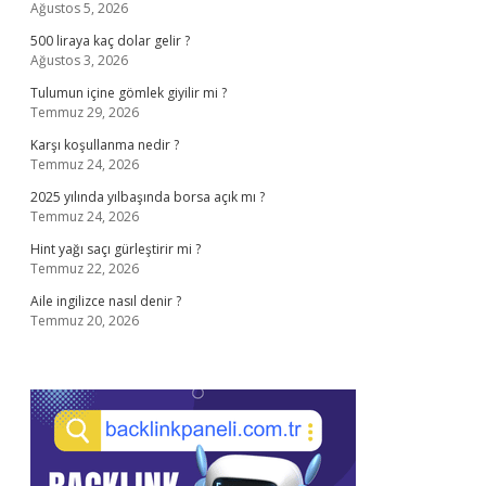
Ağustos 5, 2026
500 liraya kaç dolar gelir ?
Ağustos 3, 2026
Tulumun içine gömlek giyilir mi ?
Temmuz 29, 2026
Karşı koşullanma nedir ?
Temmuz 24, 2026
2025 yılında yılbaşında borsa açık mı ?
Temmuz 24, 2026
Hint yağı saçı gürleştirir mi ?
Temmuz 22, 2026
Aile ingilizce nasıl denir ?
Temmuz 20, 2026