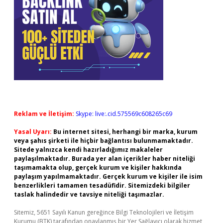
Reklam ve İletişim:
Skype: live:.cid.575569c608265c69
Yasal Uyarı:
Bu internet sitesi, herhangi bir marka, kurum
veya şahıs şirketi ile hiçbir bağlantısı bulunmamaktadır.
Sitede yalnızca kendi hazırladığımız makaleler
paylaşılmaktadır. Burada yer alan içerikler haber niteliği
taşımamakta olup, gerçek kurum ve kişiler hakkında
paylaşım yapılmamaktadır. Gerçek kurum ve kişiler ile isim
benzerlikleri tamamen tesadüfidir. Sitemizdeki bilgiler
taslak halindedir ve tavsiye niteliği taşımazlar.
Sitemiz, 5651 Sayılı Kanun gereğince Bilgi Teknolojileri ve İletişim
Kurumu (BTK) tarafından onaylanmış bir Yer Sağlayıcı olarak hizmet