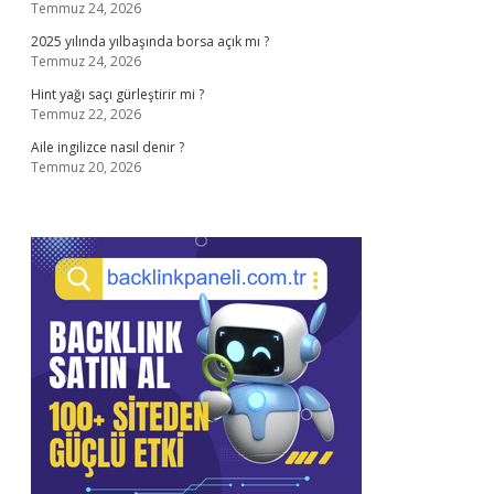
Temmuz 24, 2026
2025 yılında yılbaşında borsa açık mı ?
Temmuz 24, 2026
Hint yağı saçı gürleştirir mi ?
Temmuz 22, 2026
Aile ingilizce nasıl denir ?
Temmuz 20, 2026