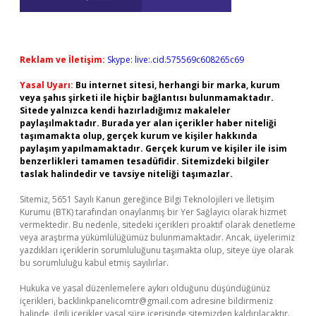
Reklam ve İletişim:
Skype: live:.cid.575569c608265c69
Yasal Uyarı:
Bu internet sitesi, herhangi bir marka, kurum
veya şahıs şirketi ile hiçbir bağlantısı bulunmamaktadır.
Sitede yalnızca kendi hazırladığımız makaleler
paylaşılmaktadır. Burada yer alan içerikler haber niteliği
taşımamakta olup, gerçek kurum ve kişiler hakkında
paylaşım yapılmamaktadır. Gerçek kurum ve kişiler ile isim
benzerlikleri tamamen tesadüfidir. Sitemizdeki bilgiler
taslak halindedir ve tavsiye niteliği taşımazlar.
Sitemiz, 5651 Sayılı Kanun gereğince Bilgi Teknolojileri ve İletişim
Kurumu (BTK) tarafından onaylanmış bir Yer Sağlayıcı olarak hizmet
vermektedir. Bu nedenle, sitedeki içerikleri proaktif olarak denetleme
veya araştırma yükümlülüğümüz bulunmamaktadır. Ancak, üyelerimiz
yazdıkları içeriklerin sorumluluğunu taşımakta olup, siteye üye olarak
bu sorumluluğu kabul etmiş sayılırlar.
Hukuka ve yasal düzenlemelere aykırı olduğunu düşündüğünüz
içerikleri,
backlinkpanelicomtr@gmail.com
adresine bildirmeniz
halinde, ilgili içerikler yasal süre içerisinde sitemizden kaldırılacaktır.