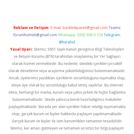
Reklam ve İletişim:
E-mail:
backlinkpaneli@gmail.com
Teams:
forumhizmeti@gmail.com
Whatsapp: 0262 606 0 726
Telegram:
@karabul
Yasal Uyarı:
Sitemiz, 5651 Sayılı Kanun gereğince Bilgi Teknolojileri
ve İletişim Kurumu (BTK) tarafından onaylanmış bir Yer Sağlayıcı
olarak hizmet vermektedir. Bu nedenle, sitedeki içerikleri proaktif
olarak denetleme veya araştırma yükümlülüğümüz bulunmamaktadır.
Ancak, üyelerimiz yazdıkları içeriklerin sorumluluğunu taşımakta olup,
siteye üye olarak bu sorumluluğu kabul etmiş sayılırlar. Bu internet
sitesi, herhangi bir marka, kurum veya şahıs şirketi ile hiçbir bağlantısı
bulunmamaktadır. Sitede yalnızca kendi hazırladığımız makaleler
paylaşılmaktadır. Burada yer alan içerikler haber niteliği taşımamakta
olup, gerçek kurum ve kişiler hakkında paylaşım yapılmamaktadır.
Gerçek kurum ve kişiler ile isim benzerlikleri tamamen tesadüfidir.
Sitemiz, kar amacı gütmeyen ve tamamen ücretsiz bir bilgi paylaşım