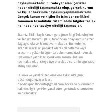
paylaşılmaktadır. Burada yer alan içerikler
haber niteliği taşımamakta olup, gerçek kurum
ve kişiler hakkında paylaşım yapılmamaktadır.
Gerçek kurum ve kişiler ile isim benzerlikleri
tamamen tesadüfidir. Sitemizdeki bilgiler taslak
halindedir ve tavsiye niteliği taşımazlar.
Sitemiz, 5651 Sayılı Kanun gereğince Bilgi Teknolojileri
ve İletişim Kurumu (BTK) tarafından onaylanmış bir Yer
Sağlayıcı olarak hizmet vermektedir. Bu nedenle,
sitedeki içerikleri proaktif olarak denetleme veya
araştırma yükümlülüğümüz bulunmamaktadır. Ancak,
üyelerimiz yazdıkları içeriklerin sorumluluğunu
taşımakta olup, siteye üye olarak bu sorumluluğu kabul
etmiş sayılırlar.
Hukuka ve yasal düzenlemelere aykırı olduğunu
düşündüğünüz içerikleri,
backlinkpanelicomtr@gmail.com
adresine bildirmeniz
halinde, ilgili içerikler yasal süre içerisinde sitemizden
kaldırılacaktır.
Arama