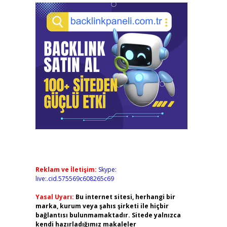
Reklam ve İletişim:
Skype:
live:.cid.575569c608265c69
Yasal Uyarı:
Bu internet sitesi, herhangi bir
marka, kurum veya şahıs şirketi ile hiçbir
bağlantısı bulunmamaktadır. Sitede yalnızca
kendi hazırladığımız makaleler