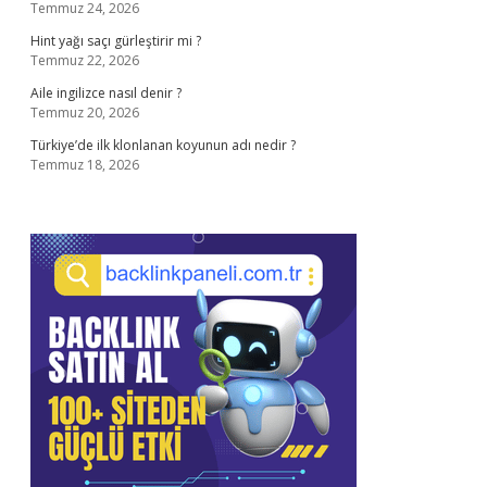
Temmuz 24, 2026
Hint yağı saçı gürleştirir mi ?
Temmuz 22, 2026
Aile ingilizce nasıl denir ?
Temmuz 20, 2026
Türkiye’de ilk klonlanan koyunun adı nedir ?
Temmuz 18, 2026