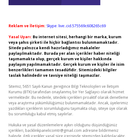
Reklam ve İletişim:
Skype: live:.cid.575569c608265c69
Yasal Uyarı:
Bu internet sitesi, herhangi bir marka, kurum
veya şahıs şirketi ile hiçbir bağlantısı bulunmamaktadır.
Sitede yalnızca kendi hazırladığımız makaleler
paylaşılmaktadır. Burada yer alan içerikler haber niteliği
taşımamakta olup, gerçek kurum ve kişiler hakkında
paylaşım yapılmamaktadır. Gerçek kurum ve kişiler ile isim
benzerlikleri tamamen tesadüfidir. Sitemizdeki bilgiler
taslak halindedir ve tavsiye niteliği taşımazlar.
Sitemiz, 5651 Sayılı Kanun gereğince Bilgi Teknolojileri ve İletişim
Kurumu (BTK) tarafından onaylanmış bir Yer Sağlayıcı olarak hizmet
vermektedir. Bu nedenle, sitedeki içerikleri proaktif olarak denetleme
veya araştırma yükümlülüğümüz bulunmamaktadır. Ancak, üyelerimiz
yazdıkları içeriklerin sorumluluğunu taşımakta olup, siteye üye olarak
bu sorumluluğu kabul etmiş sayılırlar.
Hukuka ve yasal düzenlemelere aykırı olduğunu düşündüğünüz
içerikleri,
backlinkpanelicomtr@gmail.com
adresine bildirmeniz
halinde, ilgili içerikler yasal süre içerisinde sitemizden kaldırılacaktır.