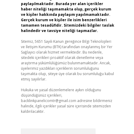
paylaşılmaktadır. Burada yer alan içerikler
haber niteliği taşımamakta olup, gerçek kurum
ve kişiler hakkında paylaşım yapılmamaktadır.
Gerçek kurum ve kişiler ile isim benzerlikleri
tamamen tesadüfidir. Sitemizdeki bilgiler taslak
halindedir ve tavsiye niteliği taşımazlar.
Sitemiz, 5651 Sayılı Kanun gereğince Bilgi Teknolojileri
ve İletişim Kurumu (BTK) tarafından onaylanmış bir Yer
Sağlayıcı olarak hizmet vermektedir. Bu nedenle,
sitedeki içerikleri proaktif olarak denetleme veya
araştırma yükümlülüğümüz bulunmamaktadır. Ancak,
üyelerimiz yazdıkları içeriklerin sorumluluğunu
taşımakta olup, siteye üye olarak bu sorumluluğu kabul
etmiş sayılırlar.
Hukuka ve yasal düzenlemelere aykırı olduğunu
düşündüğünüz içerikleri,
backlinkpanelicomtr@gmail.com
adresine bildirmeniz
halinde, ilgili içerikler yasal süre içerisinde sitemizden
kaldırılacaktır.
Arama