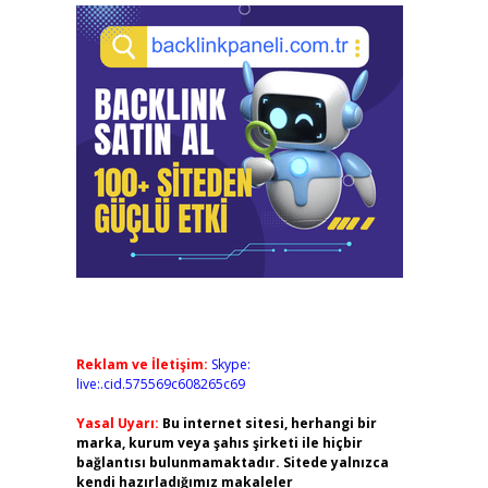
Reklam ve İletişim:
Skype:
live:.cid.575569c608265c69
Yasal Uyarı:
Bu internet sitesi, herhangi bir
marka, kurum veya şahıs şirketi ile hiçbir
bağlantısı bulunmamaktadır. Sitede yalnızca
kendi hazırladığımız makaleler