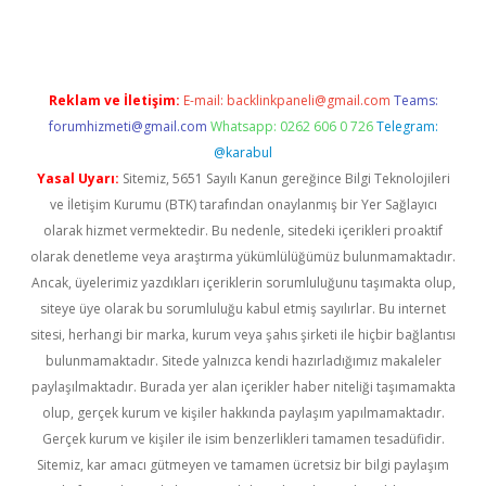
Reklam ve İletişim:
E-mail:
backlinkpaneli@gmail.com
Teams:
forumhizmeti@gmail.com
Whatsapp: 0262 606 0 726
Telegram:
@karabul
Yasal Uyarı:
Sitemiz, 5651 Sayılı Kanun gereğince Bilgi Teknolojileri
ve İletişim Kurumu (BTK) tarafından onaylanmış bir Yer Sağlayıcı
olarak hizmet vermektedir. Bu nedenle, sitedeki içerikleri proaktif
olarak denetleme veya araştırma yükümlülüğümüz bulunmamaktadır.
Ancak, üyelerimiz yazdıkları içeriklerin sorumluluğunu taşımakta olup,
siteye üye olarak bu sorumluluğu kabul etmiş sayılırlar. Bu internet
sitesi, herhangi bir marka, kurum veya şahıs şirketi ile hiçbir bağlantısı
bulunmamaktadır. Sitede yalnızca kendi hazırladığımız makaleler
paylaşılmaktadır. Burada yer alan içerikler haber niteliği taşımamakta
olup, gerçek kurum ve kişiler hakkında paylaşım yapılmamaktadır.
Gerçek kurum ve kişiler ile isim benzerlikleri tamamen tesadüfidir.
Sitemiz, kar amacı gütmeyen ve tamamen ücretsiz bir bilgi paylaşım