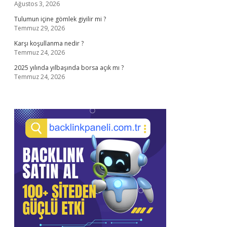
Ağustos 3, 2026
Tulumun içine gömlek giyilir mi ?
Temmuz 29, 2026
Karşı koşullanma nedir ?
Temmuz 24, 2026
2025 yılında yılbaşında borsa açık mı ?
Temmuz 24, 2026