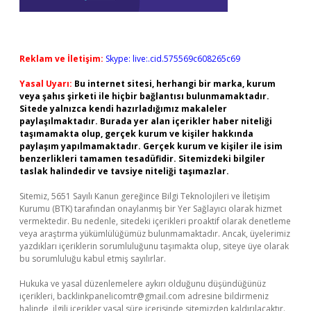
Reklam ve İletişim:
Skype: live:.cid.575569c608265c69
Yasal Uyarı:
Bu internet sitesi, herhangi bir marka, kurum
veya şahıs şirketi ile hiçbir bağlantısı bulunmamaktadır.
Sitede yalnızca kendi hazırladığımız makaleler
paylaşılmaktadır. Burada yer alan içerikler haber niteliği
taşımamakta olup, gerçek kurum ve kişiler hakkında
paylaşım yapılmamaktadır. Gerçek kurum ve kişiler ile isim
benzerlikleri tamamen tesadüfidir. Sitemizdeki bilgiler
taslak halindedir ve tavsiye niteliği taşımazlar.
Sitemiz, 5651 Sayılı Kanun gereğince Bilgi Teknolojileri ve İletişim
Kurumu (BTK) tarafından onaylanmış bir Yer Sağlayıcı olarak hizmet
vermektedir. Bu nedenle, sitedeki içerikleri proaktif olarak denetleme
veya araştırma yükümlülüğümüz bulunmamaktadır. Ancak, üyelerimiz
yazdıkları içeriklerin sorumluluğunu taşımakta olup, siteye üye olarak
bu sorumluluğu kabul etmiş sayılırlar.
Hukuka ve yasal düzenlemelere aykırı olduğunu düşündüğünüz
içerikleri,
backlinkpanelicomtr@gmail.com
adresine bildirmeniz
halinde, ilgili içerikler yasal süre içerisinde sitemizden kaldırılacaktır.