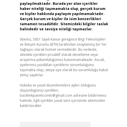
paylaşılmaktadır. Burada yer alan içerikler
haber niteliği taşımamakta olup, gerçek kurum
ve kişiler hakkında paylaşım yapılmamaktadır.
Gerçek kurum ve kişiler ile isim benzerlikleri
tamamen tesadüfidir. Sitemizdeki bilgiler taslak
halindedir ve tavsiye niteliği taşımazlar.
Sitemiz, 5651 Sayılı Kanun gereğince Bilgi Teknolojileri
ve İletişim Kurumu (BTK) tarafından onaylanmış bir Yer
Sağlayıcı olarak hizmet vermektedir. Bu nedenle,
sitedeki içerikleri proaktif olarak denetleme veya
araştırma yükümlülüğümüz bulunmamaktadır. Ancak,
üyelerimiz yazdıkları içeriklerin sorumluluğunu
taşımakta olup, siteye üye olarak bu sorumluluğu kabul
etmiş sayılırlar.
Hukuka ve yasal düzenlemelere aykırı olduğunu
düşündüğünüz içerikleri,
backlinkpanelicomtr@gmail.com
adresine bildirmeniz
halinde, ilgili içerikler yasal süre içerisinde sitemizden
kaldırılacaktır.
Arama