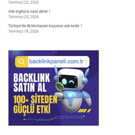
Temmuz 22, 2026
Aile ingilizce nasıl denir ?
Temmuz 20, 2026
Türkiye’de ilk klonlanan koyunun adı nedir ?
Temmuz 18, 2026