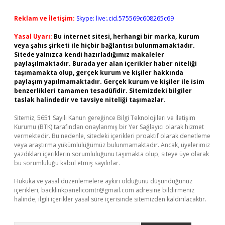
Reklam ve İletişim:
Skype: live:.cid.575569c608265c69
Yasal Uyarı:
Bu internet sitesi, herhangi bir marka, kurum
veya şahıs şirketi ile hiçbir bağlantısı bulunmamaktadır.
Sitede yalnızca kendi hazırladığımız makaleler
paylaşılmaktadır. Burada yer alan içerikler haber niteliği
taşımamakta olup, gerçek kurum ve kişiler hakkında
paylaşım yapılmamaktadır. Gerçek kurum ve kişiler ile isim
benzerlikleri tamamen tesadüfidir. Sitemizdeki bilgiler
taslak halindedir ve tavsiye niteliği taşımazlar.
Sitemiz, 5651 Sayılı Kanun gereğince Bilgi Teknolojileri ve İletişim
Kurumu (BTK) tarafından onaylanmış bir Yer Sağlayıcı olarak hizmet
vermektedir. Bu nedenle, sitedeki içerikleri proaktif olarak denetleme
veya araştırma yükümlülüğümüz bulunmamaktadır. Ancak, üyelerimiz
yazdıkları içeriklerin sorumluluğunu taşımakta olup, siteye üye olarak
bu sorumluluğu kabul etmiş sayılırlar.
Hukuka ve yasal düzenlemelere aykırı olduğunu düşündüğünüz
içerikleri,
backlinkpanelicomtr@gmail.com
adresine bildirmeniz
halinde, ilgili içerikler yasal süre içerisinde sitemizden kaldırılacaktır.