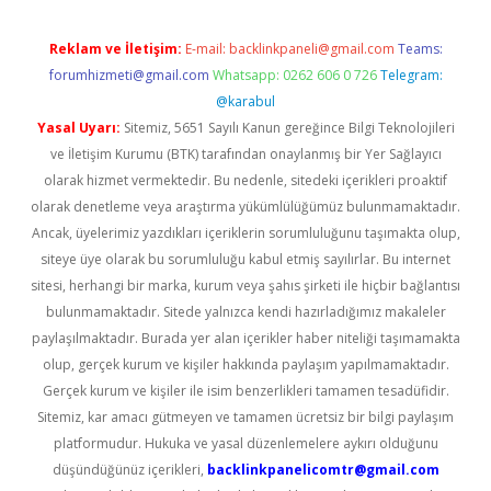
Reklam ve İletişim:
E-mail:
backlinkpaneli@gmail.com
Teams:
forumhizmeti@gmail.com
Whatsapp: 0262 606 0 726
Telegram:
@karabul
Yasal Uyarı:
Sitemiz, 5651 Sayılı Kanun gereğince Bilgi Teknolojileri
ve İletişim Kurumu (BTK) tarafından onaylanmış bir Yer Sağlayıcı
olarak hizmet vermektedir. Bu nedenle, sitedeki içerikleri proaktif
olarak denetleme veya araştırma yükümlülüğümüz bulunmamaktadır.
Ancak, üyelerimiz yazdıkları içeriklerin sorumluluğunu taşımakta olup,
siteye üye olarak bu sorumluluğu kabul etmiş sayılırlar. Bu internet
sitesi, herhangi bir marka, kurum veya şahıs şirketi ile hiçbir bağlantısı
bulunmamaktadır. Sitede yalnızca kendi hazırladığımız makaleler
paylaşılmaktadır. Burada yer alan içerikler haber niteliği taşımamakta
olup, gerçek kurum ve kişiler hakkında paylaşım yapılmamaktadır.
Gerçek kurum ve kişiler ile isim benzerlikleri tamamen tesadüfidir.
Sitemiz, kar amacı gütmeyen ve tamamen ücretsiz bir bilgi paylaşım
platformudur. Hukuka ve yasal düzenlemelere aykırı olduğunu
düşündüğünüz içerikleri,
backlinkpanelicomtr@gmail.com