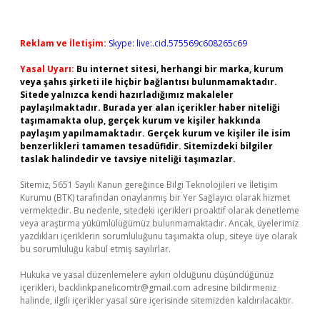
Reklam ve İletişim:
Skype: live:.cid.575569c608265c69
Yasal Uyarı:
Bu internet sitesi, herhangi bir marka, kurum
veya şahıs şirketi ile hiçbir bağlantısı bulunmamaktadır.
Sitede yalnızca kendi hazırladığımız makaleler
paylaşılmaktadır. Burada yer alan içerikler haber niteliği
taşımamakta olup, gerçek kurum ve kişiler hakkında
paylaşım yapılmamaktadır. Gerçek kurum ve kişiler ile isim
benzerlikleri tamamen tesadüfidir. Sitemizdeki bilgiler
taslak halindedir ve tavsiye niteliği taşımazlar.
Sitemiz, 5651 Sayılı Kanun gereğince Bilgi Teknolojileri ve İletişim
Kurumu (BTK) tarafından onaylanmış bir Yer Sağlayıcı olarak hizmet
vermektedir. Bu nedenle, sitedeki içerikleri proaktif olarak denetleme
veya araştırma yükümlülüğümüz bulunmamaktadır. Ancak, üyelerimiz
yazdıkları içeriklerin sorumluluğunu taşımakta olup, siteye üye olarak
bu sorumluluğu kabul etmiş sayılırlar.
Hukuka ve yasal düzenlemelere aykırı olduğunu düşündüğünüz
içerikleri,
backlinkpanelicomtr@gmail.com
adresine bildirmeniz
halinde, ilgili içerikler yasal süre içerisinde sitemizden kaldırılacaktır.