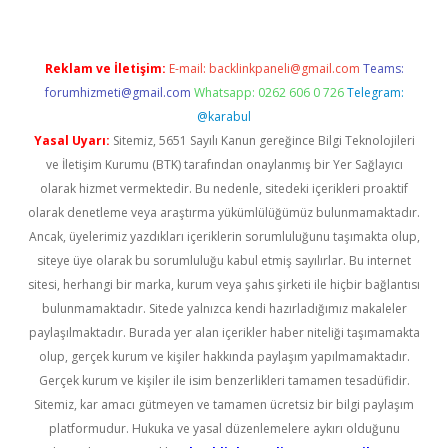
Reklam ve İletişim:
E-mail:
backlinkpaneli@gmail.com
Teams:
forumhizmeti@gmail.com
Whatsapp: 0262 606 0 726
Telegram:
@karabul
Yasal Uyarı:
Sitemiz, 5651 Sayılı Kanun gereğince Bilgi Teknolojileri
ve İletişim Kurumu (BTK) tarafından onaylanmış bir Yer Sağlayıcı
olarak hizmet vermektedir. Bu nedenle, sitedeki içerikleri proaktif
olarak denetleme veya araştırma yükümlülüğümüz bulunmamaktadır.
Ancak, üyelerimiz yazdıkları içeriklerin sorumluluğunu taşımakta olup,
siteye üye olarak bu sorumluluğu kabul etmiş sayılırlar. Bu internet
sitesi, herhangi bir marka, kurum veya şahıs şirketi ile hiçbir bağlantısı
bulunmamaktadır. Sitede yalnızca kendi hazırladığımız makaleler
paylaşılmaktadır. Burada yer alan içerikler haber niteliği taşımamakta
olup, gerçek kurum ve kişiler hakkında paylaşım yapılmamaktadır.
Gerçek kurum ve kişiler ile isim benzerlikleri tamamen tesadüfidir.
Sitemiz, kar amacı gütmeyen ve tamamen ücretsiz bir bilgi paylaşım
platformudur. Hukuka ve yasal düzenlemelere aykırı olduğunu