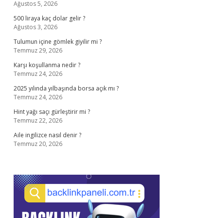
Ağustos 5, 2026
500 liraya kaç dolar gelir ?
Ağustos 3, 2026
Tulumun içine gömlek giyilir mi ?
Temmuz 29, 2026
Karşı koşullanma nedir ?
Temmuz 24, 2026
2025 yılında yılbaşında borsa açık mı ?
Temmuz 24, 2026
Hint yağı saçı gürleştirir mi ?
Temmuz 22, 2026
Aile ingilizce nasıl denir ?
Temmuz 20, 2026