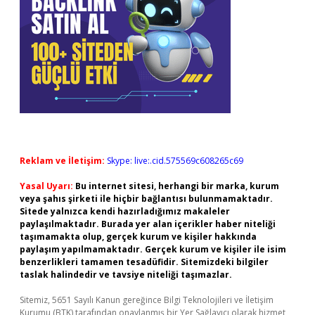
Reklam ve İletişim:
Skype: live:.cid.575569c608265c69
Yasal Uyarı:
Bu internet sitesi, herhangi bir marka, kurum
veya şahıs şirketi ile hiçbir bağlantısı bulunmamaktadır.
Sitede yalnızca kendi hazırladığımız makaleler
paylaşılmaktadır. Burada yer alan içerikler haber niteliği
taşımamakta olup, gerçek kurum ve kişiler hakkında
paylaşım yapılmamaktadır. Gerçek kurum ve kişiler ile isim
benzerlikleri tamamen tesadüfidir. Sitemizdeki bilgiler
taslak halindedir ve tavsiye niteliği taşımazlar.
Sitemiz, 5651 Sayılı Kanun gereğince Bilgi Teknolojileri ve İletişim
Kurumu (BTK) tarafından onaylanmış bir Yer Sağlayıcı olarak hizmet