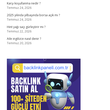
Karşı koşullanma nedir ?
Temmuz 24, 2026
2025 yılında yılbaşında borsa açık mı ?
Temmuz 24, 2026
Hint yağı saçı gürleştirir mi ?
Temmuz 22, 2026
Aile ingilizce nasıl denir ?
Temmuz 20, 2026