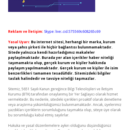
Reklam ve İletişim:
Skype: live:.cid.575569c608265c69
Yasal Uyarı:
Bu internet sitesi, herhangi bir marka, kurum
veya şahıs şirketi ile hiçbir bağlantısı bulunmamaktadır.
Sitede yalnızca kendi hazırladığımız makaleler
paylaşılmaktadır. Burada yer alan içerikler haber niteliği
taşımamakta olup, gerçek kurum ve kişiler hakkında
paylaşım yapılmamaktadır. Gerçek kurum ve kişiler ile isim
benzerlikleri tamamen tesadüfidir. Sitemizdeki bilgiler
taslak halindedir ve tavsiye niteliği taşımazlar.
Sitemiz, 5651 Sayılı Kanun gereğince Bilgi Teknolojileri ve İletişim
Kurumu (BTK) tarafından onaylanmış bir Yer Sağlayıcı olarak hizmet
vermektedir. Bu nedenle, sitedeki içerikleri proaktif olarak denetleme
veya araştırma yükümlülüğümüz bulunmamaktadır. Ancak, üyelerimiz
yazdıkları içeriklerin sorumluluğunu taşımakta olup, siteye üye olarak
bu sorumluluğu kabul etmiş sayılırlar.
Hukuka ve yasal düzenlemelere aykırı olduğunu düşündüğünüz